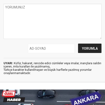
UYARI:
Küfür, hakaret, rencide edici cümleler veya imalar, inançlara saldırı
içeren, imla kuralları ile yazılmamış,
Türkçe karakter kullanılmayan ve büyük harflerle yazılmış yorumlar
onaylanmamaktadır.