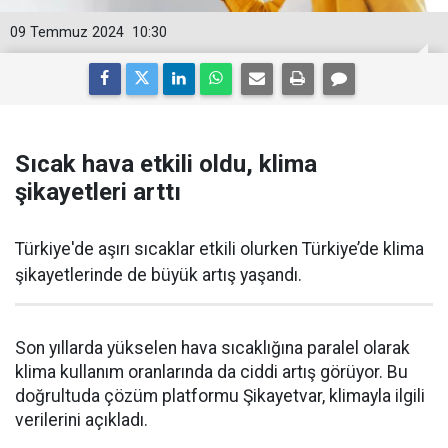
09 Temmuz 2024
10:30
Sıcak hava etkili oldu, klima
şikayetleri arttı
Türkiye'de aşırı sıcaklar etkili olurken Türkiye’de klima
şikayetlerinde de büyük artış yaşandı.
Son yıllarda yükselen hava sıcaklığına paralel olarak
klima kullanım oranlarında da ciddi artış görüyor. Bu
doğrultuda çözüm platformu Şikayetvar, klimayla ilgili
verilerini açıkladı.