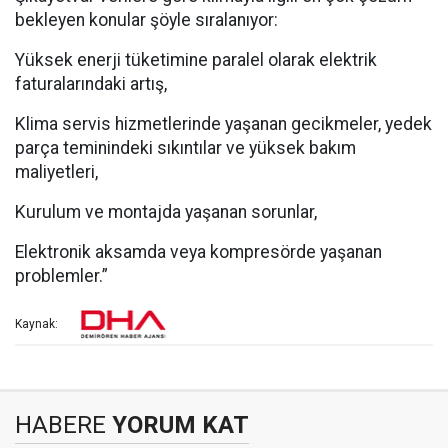
bekleyen konular şöyle sıralanıyor:
Yüksek enerji tüketimine paralel olarak elektrik
faturalarındaki artış,
Klima servis hizmetlerinde yaşanan gecikmeler, yedek
parça teminindeki sıkıntılar ve yüksek bakım
maliyetleri,
Kurulum ve montajda yaşanan sorunlar,
Elektronik aksamda veya kompresörde yaşanan
problemler.”
Kaynak:
HABERE
YORUM KAT