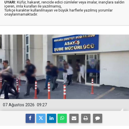
UYARI:
Küfür, hakaret, rencide edici cümleler veya imalar, inançlara saldırı
içeren, imla kuralları ile yazılmamış,
Türkçe karakter kullanılmayan ve büyük harflerle yazılmış yorumlar
onaylanmamaktadır.
07 Ağustos 2026
09:27