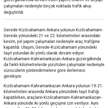
çalışmaları nedeniyle birçok noktada trafik akışı
değiştirildi.
Gerede-Kızılcahamam-Ankara yolunun Kızılcahamam-
Gerede yönündeki 21 ve 22. kilometreleri arasındaki
kesim, yol yapım çalışmaları nedeniyle araç trafiğine
kapatıldı. Ulaşım, Gerede-Kızılcahamam yönündeki
taşıt yolundan iki yönlü olarak devam ediyor.
Kızılcahamam-Kahramankazan-Ankara güzergâhında
da farklı kilometrelerde yürütülen çalışmalar nedeniyle
sürücülerin yönlendirmelere göre ilerlemesi
gerekiyor.
Kızılcahamam-Kahramankazan-Ankara yolunun 19-21.
kilometreleri arasında Ankara yönündeki taşıt trafiği
kapatılırken, araçların Kızılcahamam-Kahramankazan-
Ankara yönünde iki yönlü geçişine izin veriliyor. Aynı