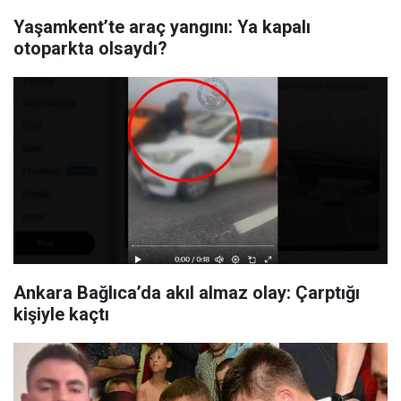
Yaşamkent’te araç yangını: Ya kapalı
otoparkta olsaydı?
Ankara Bağlıca’da akıl almaz olay: Çarptığı
kişiyle kaçtı