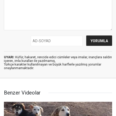
UYARI:
Küfür, hakaret, rencide edici cümleler veya imalar, inançlara saldırı
içeren, imla kuralları ile yazılmamış,
Türkçe karakter kullanılmayan ve büyük harflerle yazılmış yorumlar
onaylanmamaktadır.
Benzer Videolar