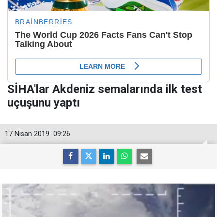
SİHA'lar Akdeniz semalarında ilk test
uçuşunu yaptı
17 Nisan 2019
09:26