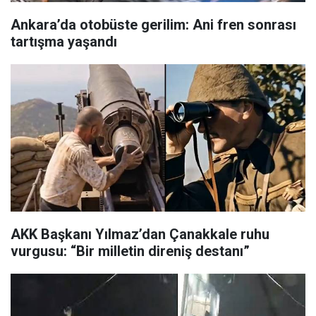
Ankara’da otobüste gerilim: Ani fren sonrası
tartışma yaşandı
AKK Başkanı Yılmaz’dan Çanakkale ruhu
vurgusu: “Bir milletin direniş destanı”