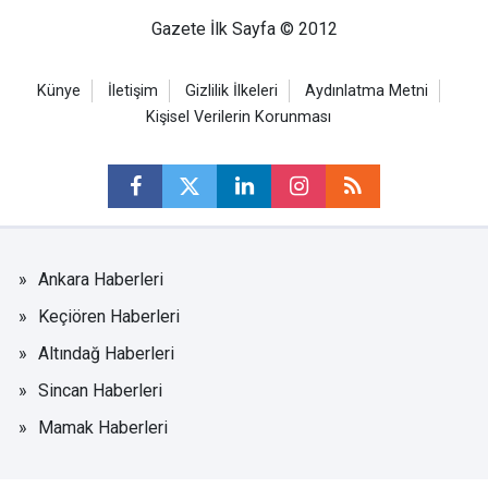
Gazete İlk Sayfa © 2012
Künye
İletişim
Gizlilik İlkeleri
Aydınlatma Metni
Kişisel Verilerin Korunması
Ankara Haberleri
Keçiören Haberleri
Altındağ Haberleri
Sincan Haberleri
Mamak Haberleri