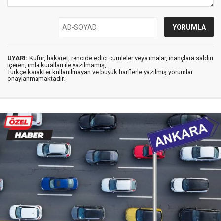
UYARI:
Küfür, hakaret, rencide edici cümleler veya imalar, inançlara saldırı
içeren, imla kuralları ile yazılmamış,
Türkçe karakter kullanılmayan ve büyük harflerle yazılmış yorumlar
onaylanmamaktadır.