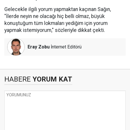
Gelecekle ilgili yorum yapmaktan kaçınan Sağın,
"İlerde neyin ne olacağı hiç belli olmaz, büyük
konuştuğum tüm lokmaları yediğim için yorum
yapmak istemiyorum," sözleriyle dikkat çekti.
Eray Zobu
İnternet Editörü
HABERE
YORUM KAT