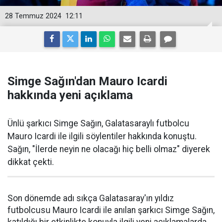
28 Temmuz 2024
12:11
Simge Sağın'dan Mauro Icardi
hakkında yeni açıklama
Ünlü şarkıcı Simge Sağın, Galatasaraylı futbolcu
Mauro Icardi ile ilgili söylentiler hakkında konuştu.
Sağın, "İlerde neyin ne olacağı hiç belli olmaz" diyerek
dikkat çekti.
Son dönemde adı sıkça Galatasaray'ın yıldız
futbolcusu Mauro Icardi ile anılan şarkıcı Simge Sağın,