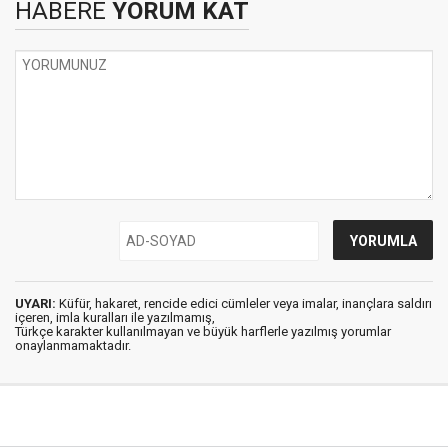
HABERE
YORUM KAT
UYARI:
Küfür, hakaret, rencide edici cümleler veya imalar, inançlara saldırı
içeren, imla kuralları ile yazılmamış,
Türkçe karakter kullanılmayan ve büyük harflerle yazılmış yorumlar
onaylanmamaktadır.