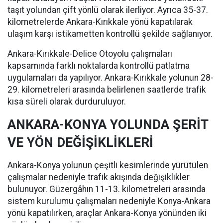
taşıt yolundan çift yönlü olarak ilerliyor. Ayrıca 35-37.
kilometrelerde Ankara-Kırıkkale yönü kapatılarak
ulaşım karşı istikametten kontrollü şekilde sağlanıyor.
Ankara-Kırıkkale-Delice Otoyolu çalışmaları
kapsamında farklı noktalarda kontrollü patlatma
uygulamaları da yapılıyor. Ankara-Kırıkkale yolunun 28-
29. kilometreleri arasında belirlenen saatlerde trafik
kısa süreli olarak durduruluyor.
ANKARA-KONYA YOLUNDA ŞERİT
VE YÖN DEĞİŞİKLİKLERİ
Ankara-Konya yolunun çeşitli kesimlerinde yürütülen
çalışmalar nedeniyle trafik akışında değişiklikler
bulunuyor. Güzergâhın 11-13. kilometreleri arasında
sistem kurulumu çalışmaları nedeniyle Konya-Ankara
yönü kapatılırken, araçlar Ankara-Konya yönünden iki