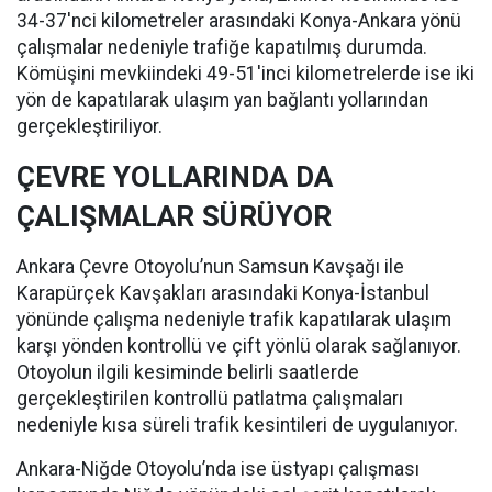
34-37'nci kilometreler arasındaki Konya-Ankara yönü
çalışmalar nedeniyle trafiğe kapatılmış durumda.
Kömüşini mevkiindeki 49-51'inci kilometrelerde ise iki
yön de kapatılarak ulaşım yan bağlantı yollarından
gerçekleştiriliyor.
ÇEVRE YOLLARINDA DA
ÇALIŞMALAR SÜRÜYOR
Ankara Çevre Otoyolu’nun Samsun Kavşağı ile
Karapürçek Kavşakları arasındaki Konya-İstanbul
yönünde çalışma nedeniyle trafik kapatılarak ulaşım
karşı yönden kontrollü ve çift yönlü olarak sağlanıyor.
Otoyolun ilgili kesiminde belirli saatlerde
gerçekleştirilen kontrollü patlatma çalışmaları
nedeniyle kısa süreli trafik kesintileri de uygulanıyor.
Ankara-Niğde Otoyolu’nda ise üstyapı çalışması