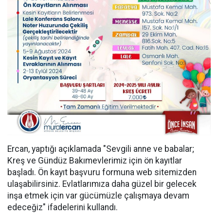
Ercan, yaptığı açıklamada "Sevgili anne ve babalar;
Kreş ve Gündüz Bakımevlerimiz için ön kayıtlar
başladı. Ön kayıt başvuru formuna web sitemizden
ulaşabilirsiniz. Evlatlarımıza daha güzel bir gelecek
inşa etmek için var gücümüzle çalışmaya devam
edeceğiz" ifadelerini kullandı.