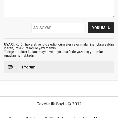
UYARI:
Küfür, hakaret, rencide edici cümleler veya imalar, inançlara saldırı
içeren, imla kuralları ile yazılmamış,
Türkçe karakter kullanılmayan ve büyük harflerle yazılmış yorumlar
onaylanmamaktadır.
1 Yorum
Gazete İlk Sayfa © 2012