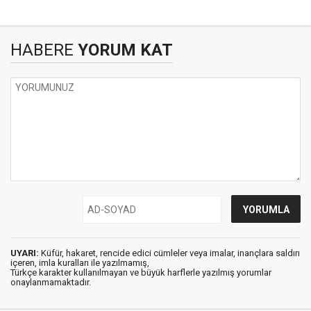
HABERE
YORUM KAT
UYARI:
Küfür, hakaret, rencide edici cümleler veya imalar, inançlara saldırı
içeren, imla kuralları ile yazılmamış,
Türkçe karakter kullanılmayan ve büyük harflerle yazılmış yorumlar
onaylanmamaktadır.