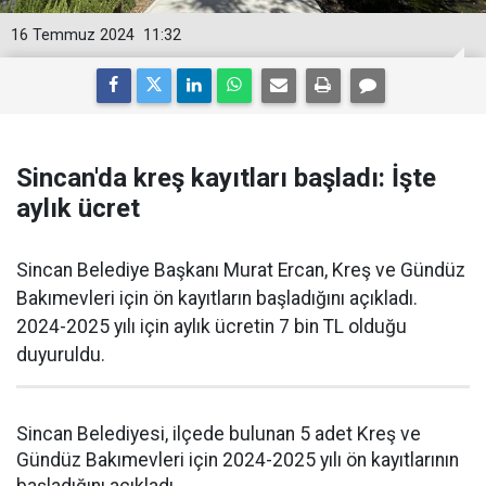
16 Temmuz 2024
11:32
Sincan'da kreş kayıtları başladı: İşte
aylık ücret
Sincan Belediye Başkanı Murat Ercan, Kreş ve Gündüz
Bakımevleri için ön kayıtların başladığını açıkladı.
2024-2025 yılı için aylık ücretin 7 bin TL olduğu
duyuruldu.
Sincan Belediyesi, ilçede bulunan 5 adet Kreş ve
Gündüz Bakımevleri için 2024-2025 yılı ön kayıtlarının