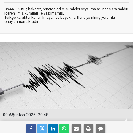
UYARI:
Küfür, hakaret, rencide edici cümleler veya imalar, inançlara saldırı
içeren, imla kuralları ile yazılmamış,
Türkçe karakter kullanılmayan ve büyük harflerle yazılmış yorumlar
onaylanmamaktadır.
09 Ağustos 2026
20:48