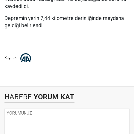
kaydedildi.
Depremin yerin 7,44 kilometre derinliğinde meydana
geldiği belirlendi.
Kaynak:
HABERE
YORUM KAT