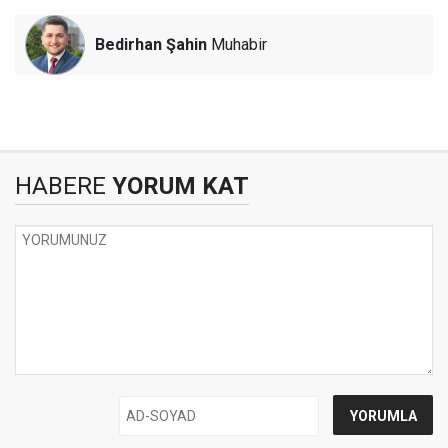
Bedirhan Şahin
Muhabir
HABERE
YORUM KAT