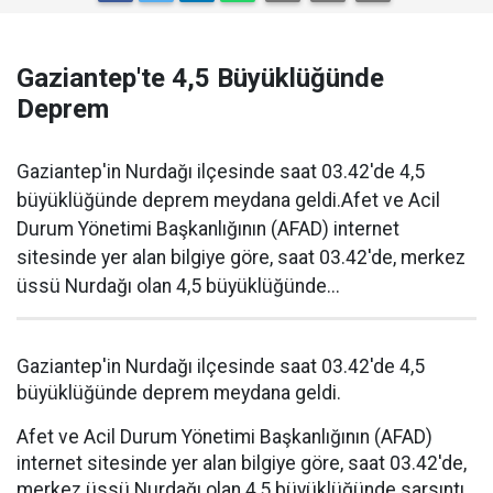
Gaziantep'te 4,5 Büyüklüğünde
Deprem
Gaziantep'in Nurdağı ilçesinde saat 03.42'de 4,5
büyüklüğünde deprem meydana geldi.Afet ve Acil
Durum Yönetimi Başkanlığının (AFAD) internet
sitesinde yer alan bilgiye göre, saat 03.42'de, merkez
üssü Nurdağı olan 4,5 büyüklüğünde...
Gaziantep'in Nurdağı ilçesinde saat 03.42'de 4,5
büyüklüğünde deprem meydana geldi.
Afet ve Acil Durum Yönetimi Başkanlığının (AFAD)
internet sitesinde yer alan bilgiye göre, saat 03.42'de,
merkez üssü Nurdağı olan 4,5 büyüklüğünde sarsıntı