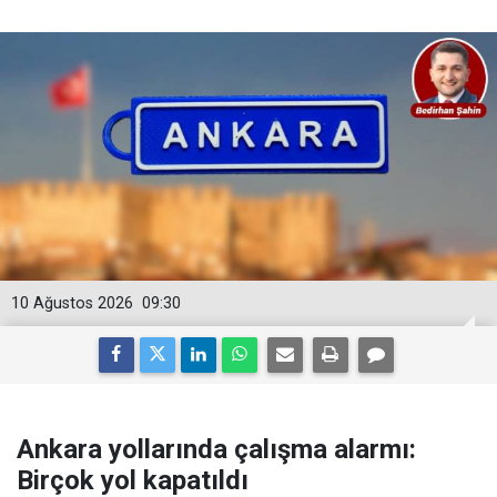
10 Ağustos 2026
09:30
Ankara yollarında çalışma alarmı:
Birçok yol kapatıldı