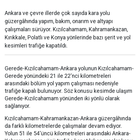
Ankara ve çevre illerde çok sayıda kara yolu
güzergâhında yapım, bakım, onarım ve altyapı
çalışmaları sürüyor. Kızılcahamam, Kahramankazan,
Kırıkkale, Polatlı ve Konya yönlerinde bazı şerit ve yol
kesimleri trafiğe kapatıldı.
Gerede-Kızılcahamam-Ankara yolunun Kızılcahamam-
Gerede yönündeki 21 ile 22'nci kilometreleri
arasındaki bölüm yol yapım çalışması nedeniyle
trafiğe kapalı bulunuyor. Söz konusu kesimde ulaşım
Gerede-Kızılcahamam yönünden iki yönlü olarak
sağlanıyor.
Kızılcahamam-Kahramankazan-Ankara güzergâhında
da farklı kilometrelerde çalışmalar devam ediyor.
Yolun 51 ile 54'üncü kilometreleri arasındaki Ankara-