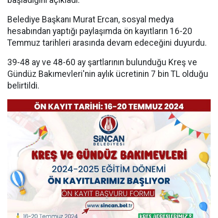
başladığını açıkladı.
Belediye Başkanı Murat Ercan, sosyal medya
hesabından yaptığı paylaşımda ön kayıtların 16-20
Temmuz tarihleri arasında devam edeceğini duyurdu.
39-48 ay ve 48-60 ay şartlarının bulunduğu Kreş ve
Gündüz Bakımevleri'nin aylık ücretinin 7 bin TL olduğu
belirtildi.