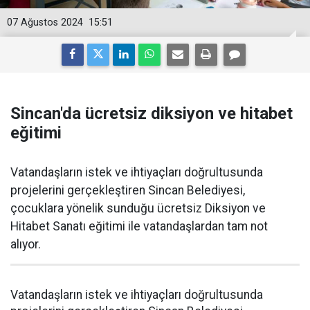
07 Ağustos 2024
15:51
Sincan'da ücretsiz diksiyon ve hitabet
eğitimi
Vatandaşların istek ve ihtiyaçları doğrultusunda
projelerini gerçekleştiren Sincan Belediyesi,
çocuklara yönelik sunduğu ücretsiz Diksiyon ve
Hitabet Sanatı eğitimi ile vatandaşlardan tam not
alıyor.
Vatandaşların istek ve ihtiyaçları doğrultusunda