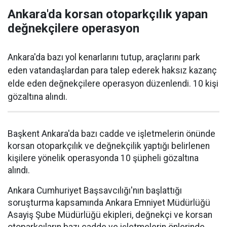
Ankara'da korsan otoparkçılık yapan
değnekçilere operasyon
Ankara'da bazı yol kenarlarını tutup, araçlarını park
eden vatandaşlardan para talep ederek haksız kazanç
elde eden değnekçilere operasyon düzenlendi. 10 kişi
gözaltına alındı.
Başkent Ankara'da bazı cadde ve işletmelerin önünde
korsan otoparkçılık ve değnekçilik yaptığı belirlenen
kişilere yönelik operasyonda 10 şüpheli gözaltına
alındı.
Ankara Cumhuriyet Başsavcılığı'nın başlattığı
soruşturma kapsamında Ankara Emniyet Müdürlüğü
Asayiş Şube Müdürlüğü ekipleri, değnekçi ve korsan