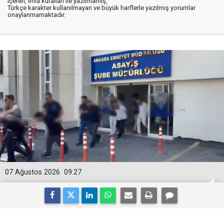
içeren, imla kuralları ile yazılmamış,
Türkçe karakter kullanılmayan ve büyük harflerle yazılmış yorumlar
onaylanmamaktadır.
07 Ağustos 2026
09:27