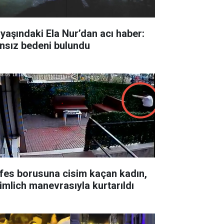
 yaşındaki Ela Nur’dan acı haber:
nsız bedeni bulundu
fes borusuna cisim kaçan kadın,
imlich manevrasıyla kurtarıldı