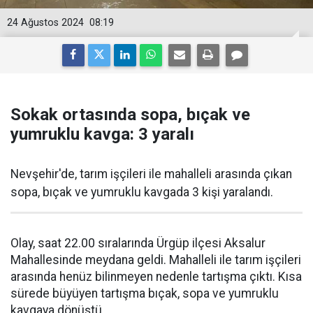
24 Ağustos 2024
08:19
Sokak ortasında sopa, bıçak ve
yumruklu kavga: 3 yaralı
Nevşehir'de, tarım işçileri ile mahalleli arasında çıkan
sopa, bıçak ve yumruklu kavgada 3 kişi yaralandı.
Olay, saat 22.00 sıralarında Ürgüp ilçesi Aksalur
Mahallesinde meydana geldi. Mahalleli ile tarım işçileri
arasında henüz bilinmeyen nedenle tartışma çıktı. Kısa
sürede büyüyen tartışma bıçak, sopa ve yumruklu
kavgaya dönüştü.