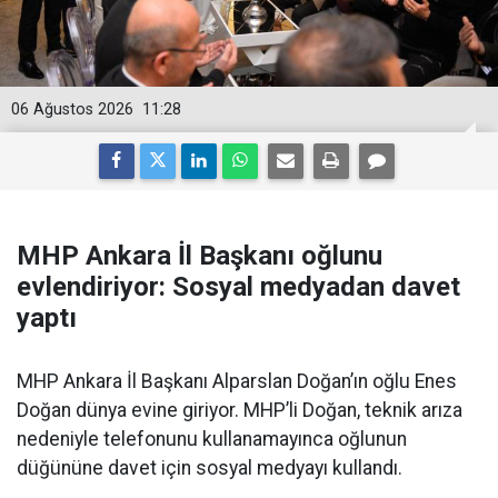
06 Ağustos 2026
11:28
MHP Ankara İl Başkanı oğlunu
evlendiriyor: Sosyal medyadan davet
yaptı
MHP Ankara İl Başkanı Alparslan Doğan’ın oğlu Enes
Doğan dünya evine giriyor. MHP’li Doğan, teknik arıza
nedeniyle telefonunu kullanamayınca oğlunun
düğününe davet için sosyal medyayı kullandı.