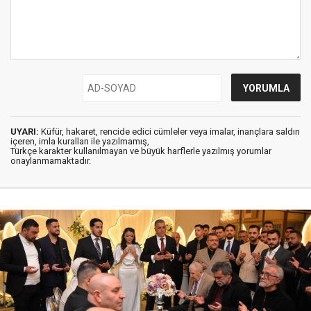
UYARI:
Küfür, hakaret, rencide edici cümleler veya imalar, inançlara saldırı
içeren, imla kuralları ile yazılmamış,
Türkçe karakter kullanılmayan ve büyük harflerle yazılmış yorumlar
onaylanmamaktadır.