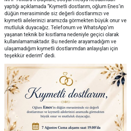
yaptığı açıklamada “Kıymetli dostlarım, oğlum Enes'in
düğün merasiminde siz değerli dostlarımızı ve
kıymetli ailelerinizi aramızda görmekten büyük onur ve
mutluluk duyacağız. Telefonum ve WhatsApp'ım
yaşanan teknik bir kısıtlama nedeniyle geçici olarak
kullanılamamaktadır. Bu nedenle arayamadığım ve
ulaşamadığım kıymetli dostlarımdan anlayışları için
teşekkür ederim” dedi.