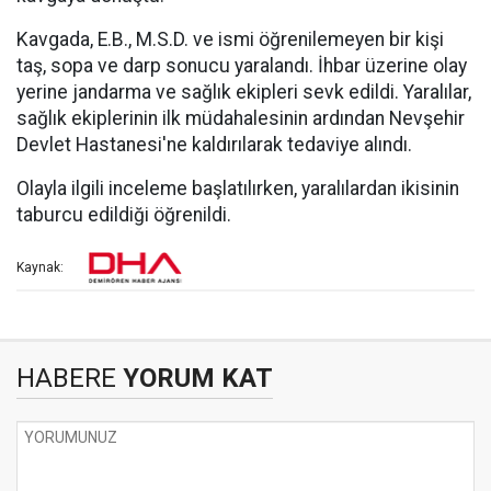
Kavgada, E.B., M.S.D. ve ismi öğrenilemeyen bir kişi
taş, sopa ve darp sonucu yaralandı. İhbar üzerine olay
yerine jandarma ve sağlık ekipleri sevk edildi. Yaralılar,
sağlık ekiplerinin ilk müdahalesinin ardından Nevşehir
Devlet Hastanesi'ne kaldırılarak tedaviye alındı.
​Olayla ilgili inceleme başlatılırken, yaralılardan ikisinin
taburcu edildiği öğrenildi.
Kaynak:
HABERE
YORUM KAT