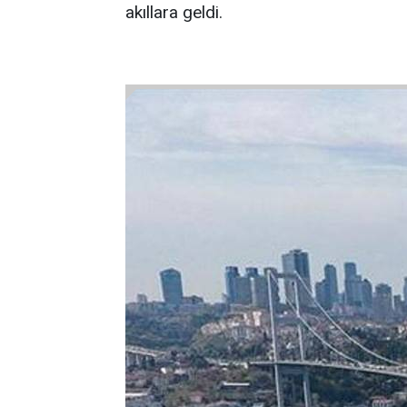
akıllara geldi.