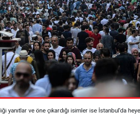
ği yanıtlar ve öne çıkardığı isimler ise İstanbul’da hey