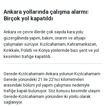
Ankara yollarında çalışma alarmı:
Birçok yol kapatıldı
Ankara ve çevre illerde çok sayıda kara yolu
güzergâhında yapım, bakım, onarım ve altyapı
çalışmaları sürüyor. Kızılcahamam, Kahramankazan,
Kırıkkale, Polatlı ve Konya yönlerinde bazı şerit ve yol
kesimleri trafiğe kapatıldı.
Gerede-Kızılcahamam-Ankara yolunun Kızılcahamam-
Gerede yönündeki 21 ile 22'nci kilometreleri
arasındaki bölüm yol yapım çalışması nedeniyle
trafiğe kapalı bulunuyor. Söz konusu kesimde ulaşım
Gerede-Kızılcahamam yönünden iki yönlü olarak
sağlanıyor.