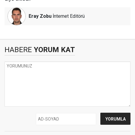
Eray Zobu
İnternet Editörü
HABERE
YORUM KAT