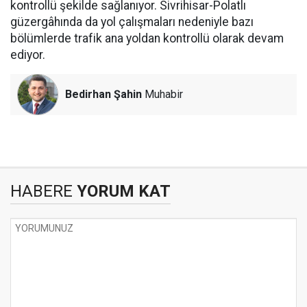
kontrollü şekilde sağlanıyor. Sivrihisar-Polatlı
güzergâhında da yol çalışmaları nedeniyle bazı
bölümlerde trafik ana yoldan kontrollü olarak devam
ediyor.
Bedirhan Şahin
Muhabir
HABERE
YORUM KAT