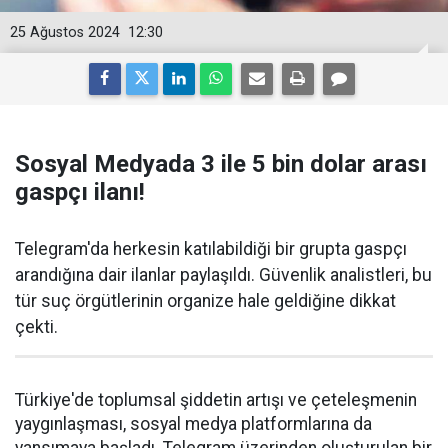
25 Ağustos 2024
12:30
Sosyal Medyada 3 ile 5 bin dolar arası
gaspçı ilanı!
Telegram'da herkesin katılabildiği bir grupta gaspçı
arandığına dair ilanlar paylaşıldı. Güvenlik analistleri, bu
tür suç örgütlerinin organize hale geldiğine dikkat
çekti.
Türkiye'de toplumsal şiddetin artışı ve çeteleşmenin
yaygınlaşması, sosyal medya platformlarına da