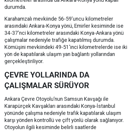
durumda.
Karahamzalı mevkiinde 56-59'uncu kilometreler
arasındaki Ankara-Konya yönü, Emirler kesiminde ise
34-37'nci kilometreler arasındaki Konya-Ankara yönü
çalışmalar nedeniyle trafiğe kapatılmış durumda.
Kömüşini mevkiindeki 49-51'inci kilometrelerde ise iki
yön de kapatılarak ulaşım yan bağlantı yollarından
gerçekleştiriliyor.
ÇEVRE YOLLARINDA DA
ÇALIŞMALAR SÜRÜYOR
Ankara Çevre Otoyolu’nun Samsun Kavşağı ile
Karapürçek Kavşakları arasındaki Konya-İstanbul
yönünde çalışma nedeniyle trafik kapatılarak ulaşım
karşı yönden kontrollü ve çift yönlü olarak sağlanıyor.
Otoyolun ilgili kesiminde belirli saatlerde