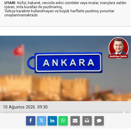
UYARI:
Küfür, hakaret, rencide edici cümleler veya imalar, inançlara saldırı
içeren, imla kuralları ile yazılmamış,
Türkçe karakter kullanılmayan ve büyük harflerle yazılmış yorumlar
onaylanmamaktadır.
10 Ağustos 2026
09:30