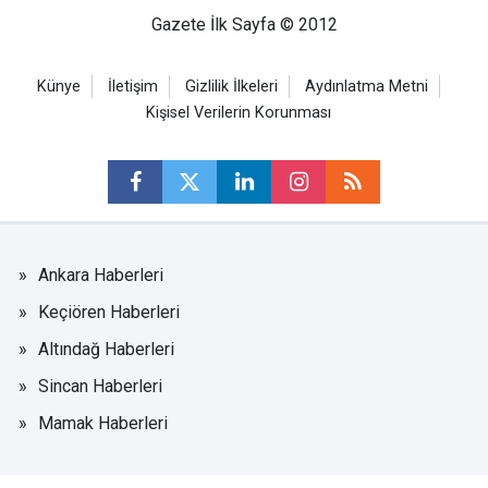
Gazete İlk Sayfa © 2012
Künye
İletişim
Gizlilik İlkeleri
Aydınlatma Metni
Kişisel Verilerin Korunması
Ankara Haberleri
Keçiören Haberleri
Altındağ Haberleri
Sincan Haberleri
Mamak Haberleri