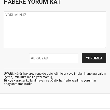
HABERE
YORUM KAT
UYARI:
Küfür, hakaret, rencide edici cümleler veya imalar, inançlara saldırı
içeren, imla kuralları ile yazılmamış,
Türkçe karakter kullanılmayan ve büyük harflerle yazılmış yorumlar
onaylanmamaktadır.