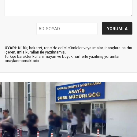
UYARI:
Küfür, hakaret, rencide edici cümleler veya imalar, inançlara saldırı
içeren, imla kuralları ile yazılmamış,
Türkçe karakter kullanılmayan ve büyük harflerle yazılmış yorumlar
onaylanmamaktadır.