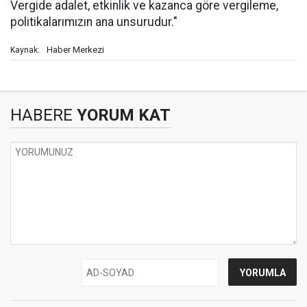
Vergide adalet, etkinlik ve kazanca göre vergileme,
politikalarımızın ana unsurudur."
Haber Merkezi
Kaynak:
HABERE
YORUM KAT