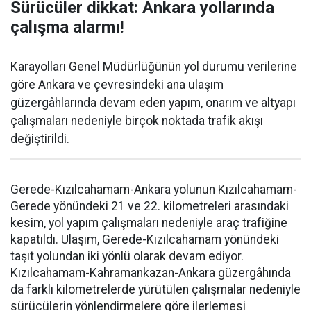
Sürücüler dikkat: Ankara yollarında
çalışma alarmı!
Karayolları Genel Müdürlüğünün yol durumu verilerine
göre Ankara ve çevresindeki ana ulaşım
güzergâhlarında devam eden yapım, onarım ve altyapı
çalışmaları nedeniyle birçok noktada trafik akışı
değiştirildi.
Gerede-Kızılcahamam-Ankara yolunun Kızılcahamam-
Gerede yönündeki 21 ve 22. kilometreleri arasındaki
kesim, yol yapım çalışmaları nedeniyle araç trafiğine
kapatıldı. Ulaşım, Gerede-Kızılcahamam yönündeki
taşıt yolundan iki yönlü olarak devam ediyor.
Kızılcahamam-Kahramankazan-Ankara güzergâhında
da farklı kilometrelerde yürütülen çalışmalar nedeniyle
sürücülerin yönlendirmelere göre ilerlemesi