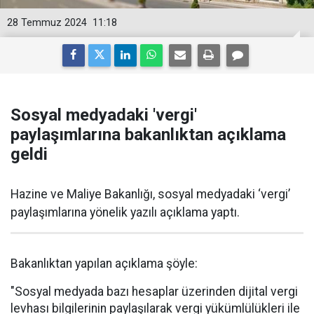
28 Temmuz 2024
11:18
Sosyal medyadaki 'vergi'
paylaşımlarına bakanlıktan açıklama
geldi
Hazine ve Maliye Bakanlığı, sosyal medyadaki ‘vergi’
paylaşımlarına yönelik yazılı açıklama yaptı.
Bakanlıktan yapılan açıklama şöyle:
"Sosyal medyada bazı hesaplar üzerinden dijital vergi
levhası bilgilerinin paylaşılarak vergi yükümlülükleri ile