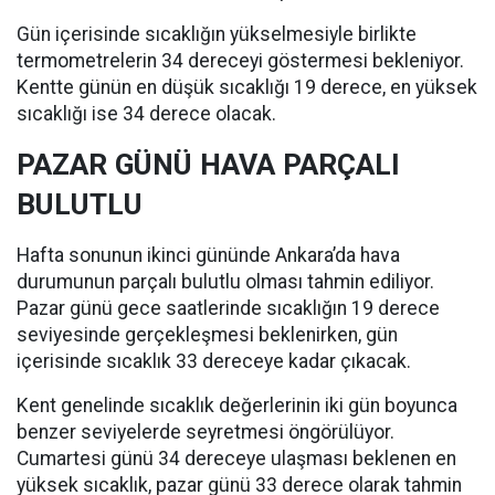
Gün içerisinde sıcaklığın yükselmesiyle birlikte
termometrelerin 34 dereceyi göstermesi bekleniyor.
Kentte günün en düşük sıcaklığı 19 derece, en yüksek
sıcaklığı ise 34 derece olacak.
PAZAR GÜNÜ HAVA PARÇALI
BULUTLU
Hafta sonunun ikinci gününde Ankara’da hava
durumunun parçalı bulutlu olması tahmin ediliyor.
Pazar günü gece saatlerinde sıcaklığın 19 derece
seviyesinde gerçekleşmesi beklenirken, gün
içerisinde sıcaklık 33 dereceye kadar çıkacak.
Kent genelinde sıcaklık değerlerinin iki gün boyunca
benzer seviyelerde seyretmesi öngörülüyor.
Cumartesi günü 34 dereceye ulaşması beklenen en
yüksek sıcaklık, pazar günü 33 derece olarak tahmin