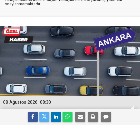
onaylanmamaktadır.
08 Ağustos 2026
08:30