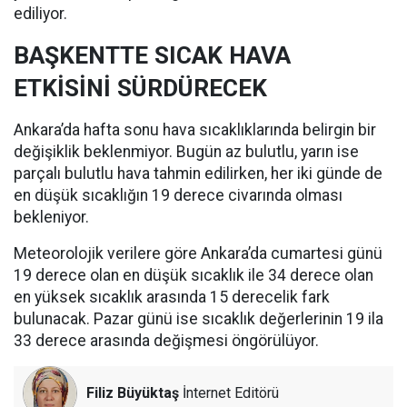
ediliyor.
BAŞKENTTE SICAK HAVA
ETKİSİNİ SÜRDÜRECEK
Ankara’da hafta sonu hava sıcaklıklarında belirgin bir
değişiklik beklenmiyor. Bugün az bulutlu, yarın ise
parçalı bulutlu hava tahmin edilirken, her iki günde de
en düşük sıcaklığın 19 derece civarında olması
bekleniyor.
Meteorolojik verilere göre Ankara’da cumartesi günü
19 derece olan en düşük sıcaklık ile 34 derece olan
en yüksek sıcaklık arasında 15 derecelik fark
bulunacak. Pazar günü ise sıcaklık değerlerinin 19 ila
33 derece arasında değişmesi öngörülüyor.
Filiz Büyüktaş
İnternet Editörü