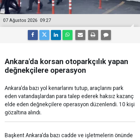
07 Ağustos 2026
09:27
Ankara'da korsan otoparkçılık yapan
değnekçilere operasyon
Ankara'da bazı yol kenarlarını tutup, araçlarını park
eden vatandaşlardan para talep ederek haksız kazanç
elde eden değnekçilere operasyon düzenlendi. 10 kişi
gözaltına alındı.
Başkent Ankara'da bazı cadde ve işletmelerin önünde