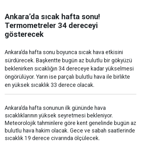
Ankara’da sıcak hafta sonu!
Termometreler 34 dereceyi
gösterecek
Ankara’da hafta sonu boyunca sıcak hava etkisini
sürdürecek. Başkentte bugün az bulutlu bir gökyüzü
beklenirken sıcaklığın 34 dereceye kadar yükselmesi
öngörülüyor. Yarın ise parçalı bulutlu hava ile birlikte
en yüksek sıcaklık 33 derece olacak.
Ankara’da hafta sonunun ilk gününde hava
sıcaklıklarının yüksek seyretmesi bekleniyor.
Meteorolojik tahminlere göre kent genelinde bugün az
bulutlu hava hakim olacak. Gece ve sabah saatlerinde
sıcaklık 19 derece civarında ölçülecek.