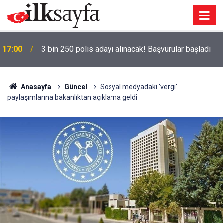
17:00
3 bin 250 polis adayı alınacak! Başvurular başladı
Anasayfa
Güncel
Sosyal medyadaki 'vergi'
paylaşımlarına bakanlıktan açıklama geldi