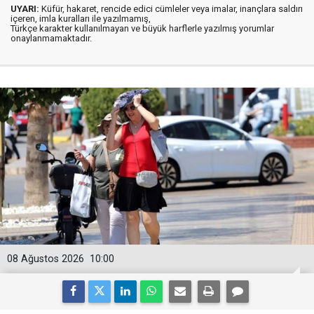
UYARI:
Küfür, hakaret, rencide edici cümleler veya imalar, inançlara saldırı
içeren, imla kuralları ile yazılmamış,
Türkçe karakter kullanılmayan ve büyük harflerle yazılmış yorumlar
onaylanmamaktadır.
08 Ağustos 2026
10:00