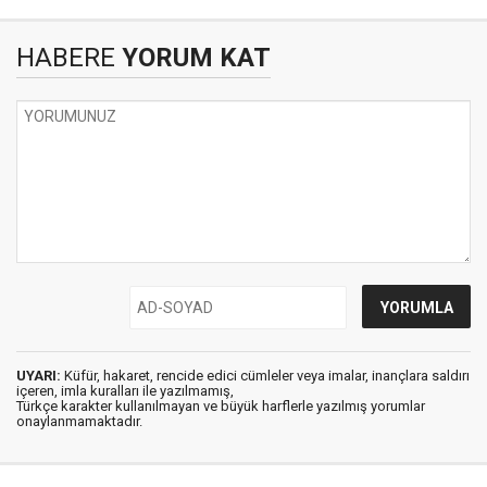
HABERE
YORUM KAT
UYARI:
Küfür, hakaret, rencide edici cümleler veya imalar, inançlara saldırı
içeren, imla kuralları ile yazılmamış,
Türkçe karakter kullanılmayan ve büyük harflerle yazılmış yorumlar
onaylanmamaktadır.