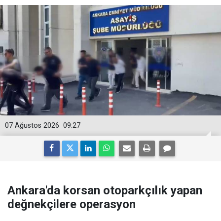
07 Ağustos 2026
09:27
Ankara'da korsan otoparkçılık yapan
değnekçilere operasyon