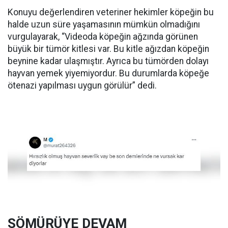
Konuyu değerlendiren veteriner hekimler köpeğin bu
halde uzun süre yaşamasının mümkün olmadığını
vurgulayarak, “Videoda köpeğin ağzında görünen
büyük bir tümör kitlesi var. Bu kitle ağızdan köpeğin
beynine kadar ulaşmıştır. Ayrıca bu tümörden dolayı
hayvan yemek yiyemiyordur. Bu durumlarda köpeğe
ötenazi yapılması uygun görülür” dedi.
SÖMÜRÜYE DEVAM