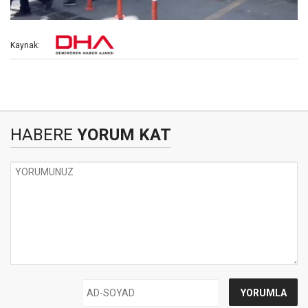
Kaynak:
HABERE
YORUM KAT