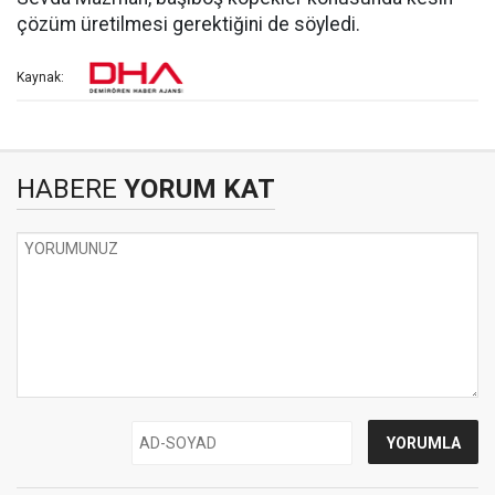
çözüm üretilmesi gerektiğini de söyledi.
Kaynak:
HABERE
YORUM KAT