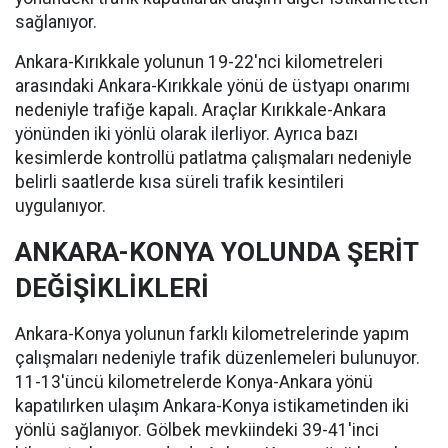
sağlanıyor.
Ankara-Kırıkkale yolunun 19-22'nci kilometreleri
arasındaki Ankara-Kırıkkale yönü de üstyapı onarımı
nedeniyle trafiğe kapalı. Araçlar Kırıkkale-Ankara
yönünden iki yönlü olarak ilerliyor. Ayrıca bazı
kesimlerde kontrollü patlatma çalışmaları nedeniyle
belirli saatlerde kısa süreli trafik kesintileri
uygulanıyor.
ANKARA-KONYA YOLUNDA ŞERİT
DEĞİŞİKLİKLERİ
Ankara-Konya yolunun farklı kilometrelerinde yapım
çalışmaları nedeniyle trafik düzenlemeleri bulunuyor.
11-13'üncü kilometrelerde Konya-Ankara yönü
kapatılırken ulaşım Ankara-Konya istikametinden iki
yönlü sağlanıyor. Gölbek mevkiindeki 39-41'inci