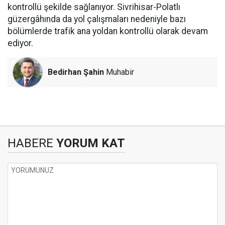
kontrollü şekilde sağlanıyor. Sivrihisar-Polatlı
güzergâhında da yol çalışmaları nedeniyle bazı
bölümlerde trafik ana yoldan kontrollü olarak devam
ediyor.
Bedirhan Şahin
Muhabir
HABERE
YORUM KAT