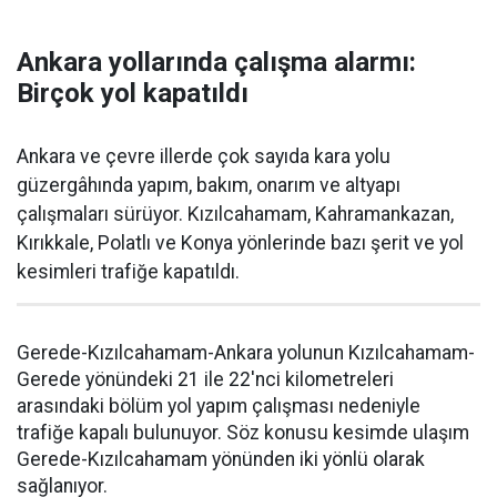
Ankara yollarında çalışma alarmı:
Birçok yol kapatıldı
Ankara ve çevre illerde çok sayıda kara yolu
güzergâhında yapım, bakım, onarım ve altyapı
çalışmaları sürüyor. Kızılcahamam, Kahramankazan,
Kırıkkale, Polatlı ve Konya yönlerinde bazı şerit ve yol
kesimleri trafiğe kapatıldı.
Gerede-Kızılcahamam-Ankara yolunun Kızılcahamam-
Gerede yönündeki 21 ile 22'nci kilometreleri
arasındaki bölüm yol yapım çalışması nedeniyle
trafiğe kapalı bulunuyor. Söz konusu kesimde ulaşım
Gerede-Kızılcahamam yönünden iki yönlü olarak
sağlanıyor.