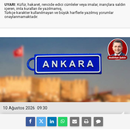
UYARI:
Küfür, hakaret, rencide edici cümleler veya imalar, inançlara saldırı
içeren, imla kuralları ile yazılmamış,
Türkçe karakter kullanılmayan ve büyük harflerle yazılmış yorumlar
onaylanmamaktadır.
10 Ağustos 2026
09:30