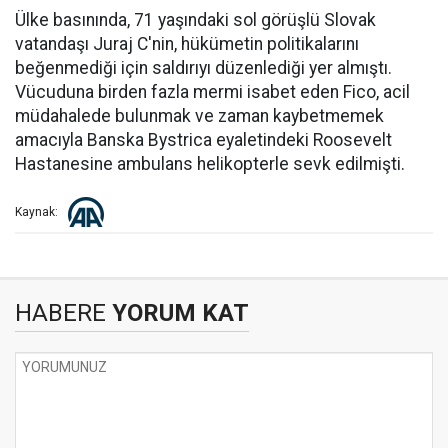
Ülke basınında, 71 yaşındaki sol görüşlü Slovak
vatandaşı Juraj C'nin, hükümetin politikalarını
beğenmediği için saldırıyı düzenlediği yer almıştı.
Vücuduna birden fazla mermi isabet eden Fico, acil
müdahalede bulunmak ve zaman kaybetmemek
amacıyla Banska Bystrica eyaletindeki Roosevelt
Hastanesine ambulans helikopterle sevk edilmişti.
Kaynak:
HABERE
YORUM KAT