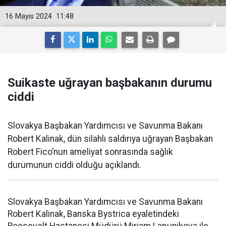
16 Mayıs 2024
11:48
Suikaste uğrayan başbakanın durumu
ciddi
Slovakya Başbakan Yardımcısı ve Savunma Bakanı
Robert Kalinak, dün silahlı saldırıya uğrayan Başbakan
Robert Fico’nun ameliyat sonrasında sağlık
durumunun ciddi olduğu açıklandı.
Slovakya Başbakan Yardımcısı ve Savunma Bakanı
Robert Kalinak, Banska Bystrica eyaletindeki