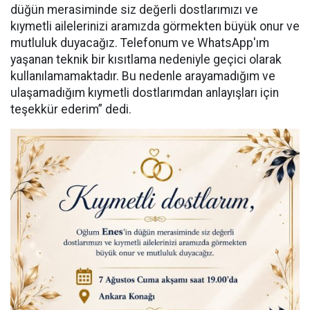
düğün merasiminde siz değerli dostlarımızı ve
kıymetli ailelerinizi aramızda görmekten büyük onur ve
mutluluk duyacağız. Telefonum ve WhatsApp'ım
yaşanan teknik bir kısıtlama nedeniyle geçici olarak
kullanılamamaktadır. Bu nedenle arayamadığım ve
ulaşamadığım kıymetli dostlarımdan anlayışları için
teşekkür ederim” dedi.