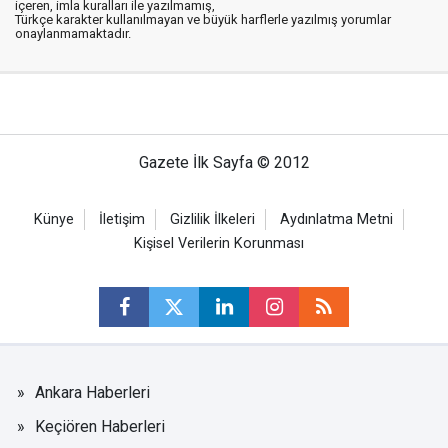
içeren, imla kuralları ile yazılmamış,
Türkçe karakter kullanılmayan ve büyük harflerle yazılmış yorumlar
onaylanmamaktadır.
Gazete İlk Sayfa © 2012
Künye
İletişim
Gizlilik İlkeleri
Aydınlatma Metni
Kişisel Verilerin Korunması
Ankara Haberleri
Keçiören Haberleri