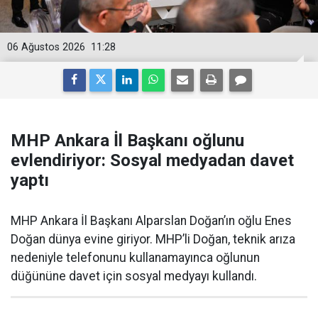
06 Ağustos 2026
11:28
MHP Ankara İl Başkanı oğlunu
evlendiriyor: Sosyal medyadan davet
yaptı
MHP Ankara İl Başkanı Alparslan Doğan’ın oğlu Enes
Doğan dünya evine giriyor. MHP’li Doğan, teknik arıza
nedeniyle telefonunu kullanamayınca oğlunun
düğününe davet için sosyal medyayı kullandı.