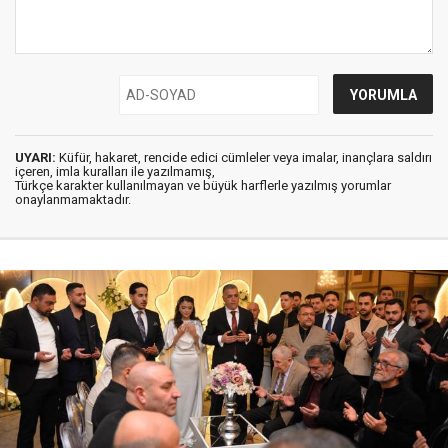
UYARI:
Küfür, hakaret, rencide edici cümleler veya imalar, inançlara saldırı
içeren, imla kuralları ile yazılmamış,
Türkçe karakter kullanılmayan ve büyük harflerle yazılmış yorumlar
onaylanmamaktadır.