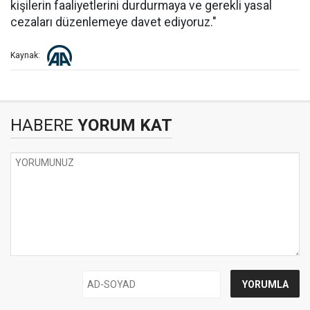
kişilerin faaliyetlerini durdurmaya ve gerekli yasal
cezaları düzenlemeye davet ediyoruz."
Kaynak:
HABERE
YORUM KAT