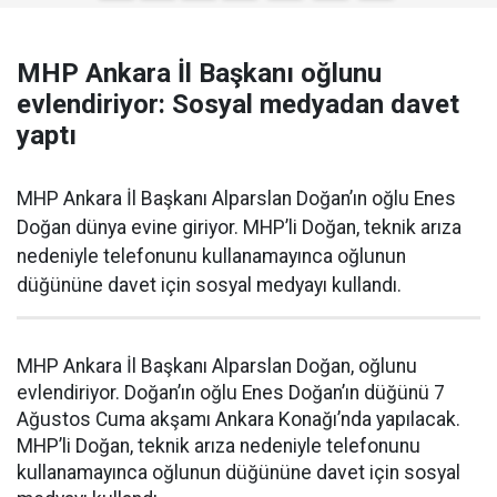
MHP Ankara İl Başkanı oğlunu
evlendiriyor: Sosyal medyadan davet
yaptı
MHP Ankara İl Başkanı Alparslan Doğan’ın oğlu Enes
Doğan dünya evine giriyor. MHP’li Doğan, teknik arıza
nedeniyle telefonunu kullanamayınca oğlunun
düğününe davet için sosyal medyayı kullandı.
MHP Ankara İl Başkanı Alparslan Doğan, oğlunu
evlendiriyor. Doğan’ın oğlu Enes Doğan’ın düğünü 7
Ağustos Cuma akşamı Ankara Konağı’nda yapılacak.
MHP’li Doğan, teknik arıza nedeniyle telefonunu
kullanamayınca oğlunun düğününe davet için sosyal