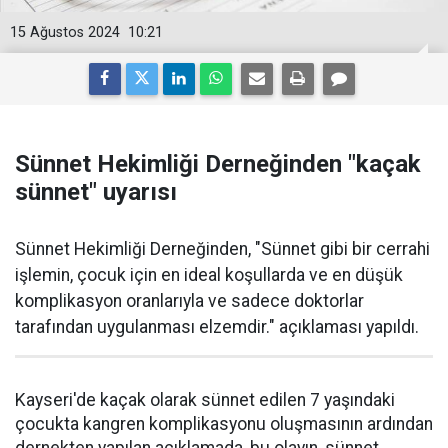
15 Ağustos 2024
10:21
Sünnet Hekimliği Derneğinden "kaçak
sünnet" uyarısı
Sünnet Hekimliği Derneğinden, "Sünnet gibi bir cerrahi
işlemin, çocuk için en ideal koşullarda ve en düşük
komplikasyon oranlarıyla ve sadece doktorlar
tarafından uygulanması elzemdir." açıklaması yapıldı.
Kayseri'de kaçak olarak sünnet edilen 7 yaşındaki
çocukta kangren komplikasyonu oluşmasının ardından