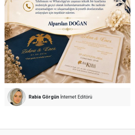
Rabia Görgün
İnternet Editörü