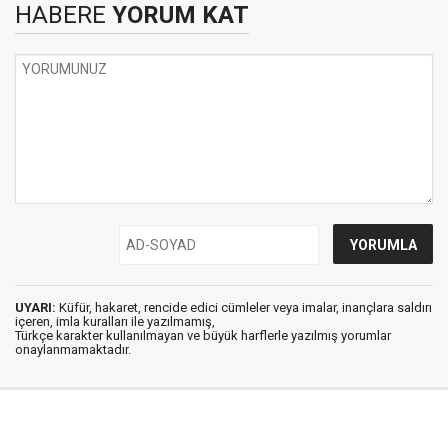
HABERE
YORUM KAT
UYARI:
Küfür, hakaret, rencide edici cümleler veya imalar, inançlara saldırı
içeren, imla kuralları ile yazılmamış,
Türkçe karakter kullanılmayan ve büyük harflerle yazılmış yorumlar
onaylanmamaktadır.