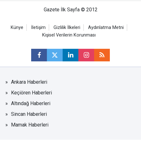
Gazete İlk Sayfa © 2012
Künye
İletişim
Gizlilik İlkeleri
Aydınlatma Metni
Kişisel Verilerin Korunması
Ankara Haberleri
Keçiören Haberleri
Altındağ Haberleri
Sincan Haberleri
Mamak Haberleri