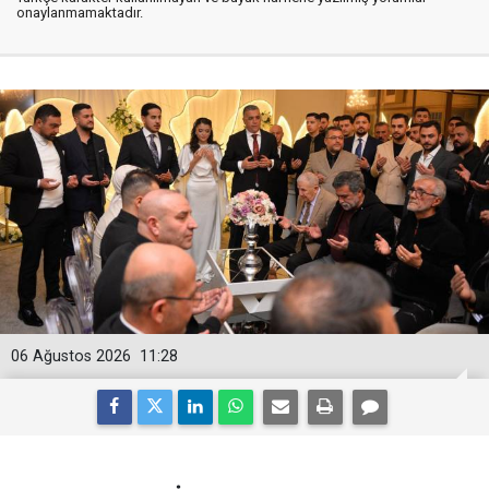
onaylanmamaktadır.
06 Ağustos 2026
11:28