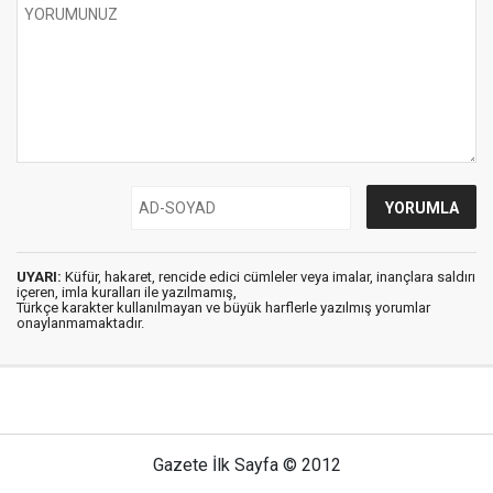
UYARI:
Küfür, hakaret, rencide edici cümleler veya imalar, inançlara saldırı
içeren, imla kuralları ile yazılmamış,
Türkçe karakter kullanılmayan ve büyük harflerle yazılmış yorumlar
onaylanmamaktadır.
Gazete İlk Sayfa © 2012