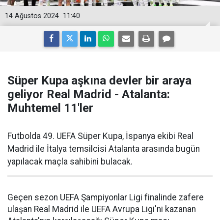
14 Ağustos 2024
11:40
Süper Kupa aşkına devler bir araya
geliyor Real Madrid - Atalanta:
Muhtemel 11'ler
Futbolda 49. UEFA Süper Kupa, İspanya ekibi Real
Madrid ile İtalya temsilcisi Atalanta arasında bugün
yapılacak maçla sahibini bulacak.
Geçen sezon UEFA Şampiyonlar Ligi finalinde zafere
ulaşan Real Madrid ile UEFA Avrupa Ligi'ni kazanan