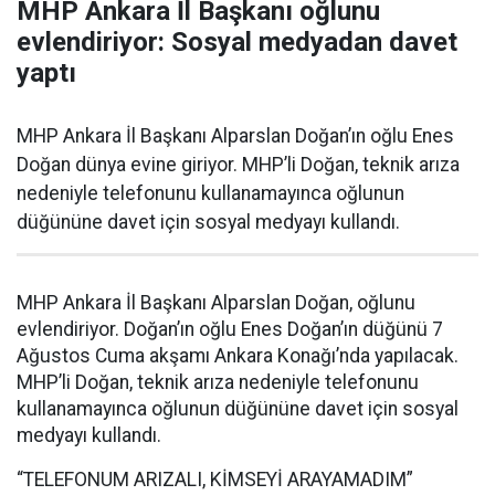
MHP Ankara İl Başkanı oğlunu
evlendiriyor: Sosyal medyadan davet
yaptı
MHP Ankara İl Başkanı Alparslan Doğan’ın oğlu Enes
Doğan dünya evine giriyor. MHP’li Doğan, teknik arıza
nedeniyle telefonunu kullanamayınca oğlunun
düğününe davet için sosyal medyayı kullandı.
MHP Ankara İl Başkanı Alparslan Doğan, oğlunu
evlendiriyor. Doğan’ın oğlu Enes Doğan’ın düğünü 7
Ağustos Cuma akşamı Ankara Konağı’nda yapılacak.
MHP’li Doğan, teknik arıza nedeniyle telefonunu
kullanamayınca oğlunun düğününe davet için sosyal
medyayı kullandı.
“TELEFONUM ARIZALI, KİMSEYİ ARAYAMADIM”