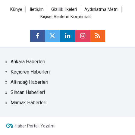
Künye
İletişim
Gizlilik İlkeleri
Aydınlatma Metni
Kişisel Verilerin Korunması
Ankara Haberleri
Keçiören Haberleri
Altındağ Haberleri
Sincan Haberleri
Mamak Haberleri
Haber Portalı Yazılımı