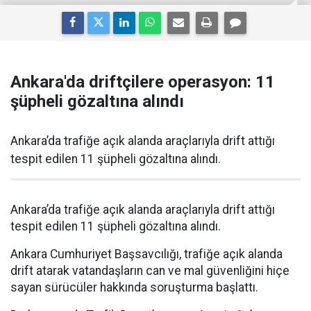
Ankara'da driftçilere operasyon: 11
şüpheli gözaltına alındı
Ankara’da trafiğe açık alanda araçlarıyla drift attığı
tespit edilen 11 şüpheli gözaltına alındı.
Ankara’da trafiğe açık alanda araçlarıyla drift attığı
tespit edilen 11 şüpheli gözaltına alındı.
Ankara Cumhuriyet Başsavcılığı, trafiğe açık alanda
drift atarak vatandaşların can ve mal güvenliğini hiçe
sayan sürücüler hakkında soruşturma başlattı.