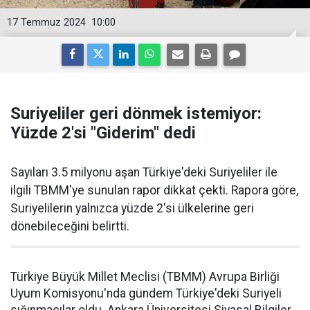
17 Temmuz 2024
10:00
Suriyeliler geri dönmek istemiyor:
Yüzde 2'si "Giderim" dedi
Sayıları 3.5 milyonu aşan Türkiye'deki Suriyeliler ile
ilgili TBMM'ye sunulan rapor dikkat çekti. Rapora göre,
Suriyelilerin yalnızca yüzde 2'si ülkelerine geri
dönebileceğini belirtti.
Türkiye Büyük Millet Meclisi (TBMM) Avrupa Birliği
Uyum Komisyonu'nda gündem Türkiye'deki Suriyeli