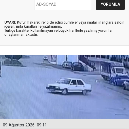
UYARI:
Küfür, hakaret, rencide edici cümleler veya imalar, inançlara saldırı
içeren, imla kuralları ile yazılmamış,
Türkçe karakter kullanılmayan ve büyük harflerle yazılmış yorumlar
onaylanmamaktadır.
09 Ağustos 2026
09:11