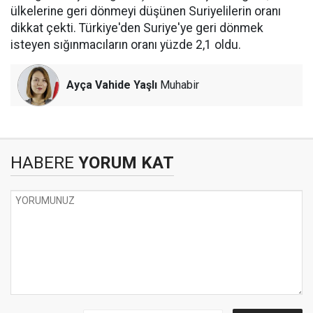
ülkelerine geri dönmeyi düşünen Suriyelilerin oranı
dikkat çekti. Türkiye'den Suriye'ye geri dönmek
isteyen sığınmacıların oranı yüzde 2,1 oldu.
Ayça Vahide Yaşlı
Muhabir
HABERE
YORUM KAT