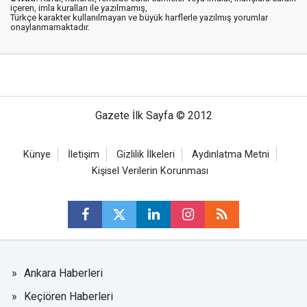
içeren, imla kuralları ile yazılmamış,
Türkçe karakter kullanılmayan ve büyük harflerle yazılmış yorumlar
onaylanmamaktadır.
Gazete İlk Sayfa © 2012
Künye
İletişim
Gizlilik İlkeleri
Aydınlatma Metni
Kişisel Verilerin Korunması
Ankara Haberleri
Keçiören Haberleri