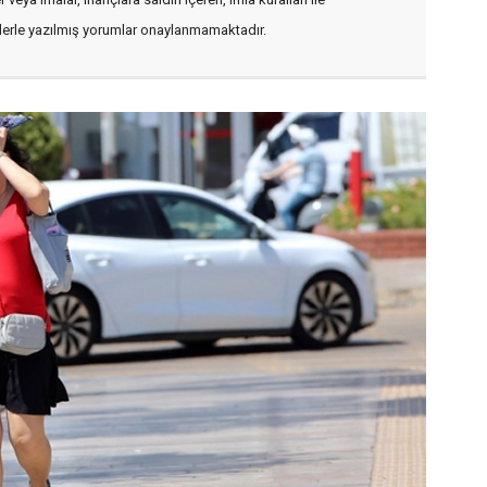
flerle yazılmış yorumlar onaylanmamaktadır.