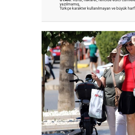
yazılmamış,
Türkçe karakter kullanılmayan ve büyük har