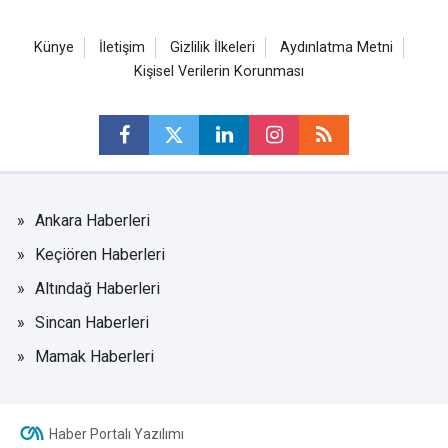
Künye
İletişim
Gizlilik İlkeleri
Aydınlatma Metni
Kişisel Verilerin Korunması
Ankara Haberleri
Keçiören Haberleri
Altındağ Haberleri
Sincan Haberleri
Mamak Haberleri
Haber Portalı Yazılımı