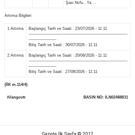
Şasi No'lu , Ya ...
Artırma Bilgileri
1.Artırma
Başlangıç Tarih ve Saati : 23/07/2026 - 11:11
----------------------------------------------------------------------------------
-----------------------
Bitiş Tarih ve Saati : 30/07/2026 - 11:11
2.Artırma
Başlangıç Tarih ve Saati : 20/08/2026 - 11:11
----------------------------------------------------------------------------------
-----------------------
Bitiş Tarih ve Saati : 27/08/2026 - 11:11
(İİK m.114/4)
#ilangovtr
BASIN NO: ILN02488831
Gazete İlk Sayfa © 2012