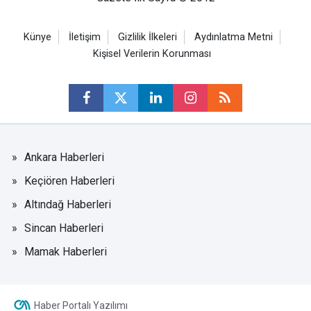
Künye
İletişim
Gizlilik İlkeleri
Aydınlatma Metni
Kişisel Verilerin Korunması
Ankara Haberleri
Keçiören Haberleri
Altındağ Haberleri
Sincan Haberleri
Mamak Haberleri
Haber Portalı Yazılımı