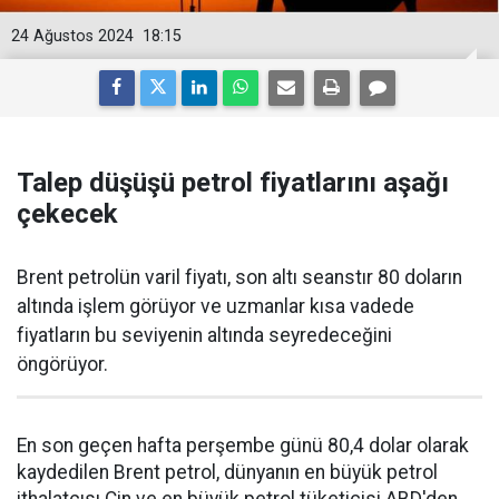
24 Ağustos 2024
18:15
Talep düşüşü petrol fiyatlarını aşağı
çekecek
Brent petrolün varil fiyatı, son altı seanstır 80 doların
altında işlem görüyor ve uzmanlar kısa vadede
fiyatların bu seviyenin altında seyredeceğini
öngörüyor.
En son geçen hafta perşembe günü 80,4 dolar olarak
kaydedilen Brent petrol, dünyanın en büyük petrol