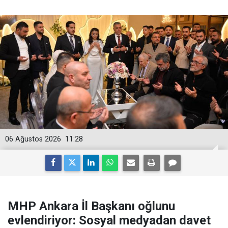
06 Ağustos 2026
11:28
MHP Ankara İl Başkanı oğlunu
evlendiriyor: Sosyal medyadan davet