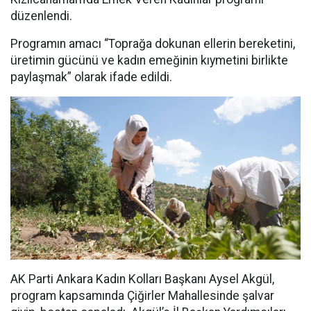
düzenlendi.
Programın amacı “Toprağa dokunan ellerin bereketini,
üretimin gücünü ve kadın emeğinin kıymetini birlikte
paylaşmak” olarak ifade edildi.
AK Parti Ankara Kadın Kolları Başkanı Aysel Akgül,
program kapsamında Çiğirler Mahallesinde şalvar