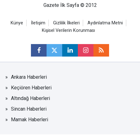
Gazete İlk Sayfa © 2012
Künye
İletişim
Gizlilik İlkeleri
Aydınlatma Metni
Kişisel Verilerin Korunması
Ankara Haberleri
Keçiören Haberleri
Altındağ Haberleri
Sincan Haberleri
Mamak Haberleri