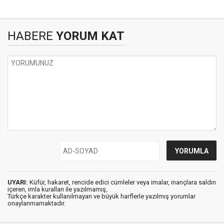
HABERE
YORUM KAT
UYARI:
Küfür, hakaret, rencide edici cümleler veya imalar, inançlara saldırı
içeren, imla kuralları ile yazılmamış,
Türkçe karakter kullanılmayan ve büyük harflerle yazılmış yorumlar
onaylanmamaktadır.