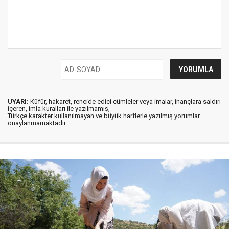
UYARI:
Küfür, hakaret, rencide edici cümleler veya imalar, inançlara saldırı
içeren, imla kuralları ile yazılmamış,
Türkçe karakter kullanılmayan ve büyük harflerle yazılmış yorumlar
onaylanmamaktadır.