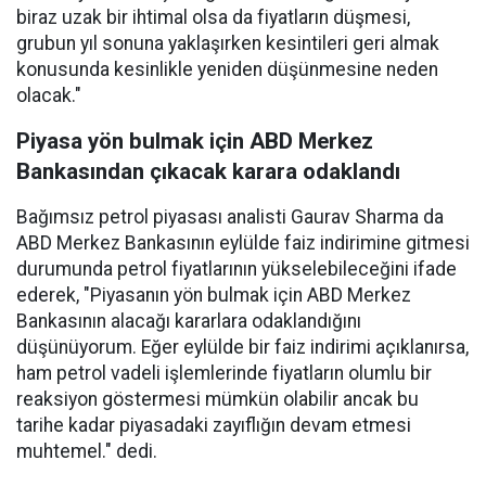
biraz uzak bir ihtimal olsa da fiyatların düşmesi,
grubun yıl sonuna yaklaşırken kesintileri geri almak
konusunda kesinlikle yeniden düşünmesine neden
olacak."
Piyasa yön bulmak için ABD Merkez
Bankasından çıkacak karara odaklandı
Bağımsız petrol piyasası analisti Gaurav Sharma da
ABD Merkez Bankasının eylülde faiz indirimine gitmesi
durumunda petrol fiyatlarının yükselebileceğini ifade
ederek, "Piyasanın yön bulmak için ABD Merkez
Bankasının alacağı kararlara odaklandığını
düşünüyorum. Eğer eylülde bir faiz indirimi açıklanırsa,
ham petrol vadeli işlemlerinde fiyatların olumlu bir
reaksiyon göstermesi mümkün olabilir ancak bu
tarihe kadar piyasadaki zayıflığın devam etmesi
muhtemel." dedi.