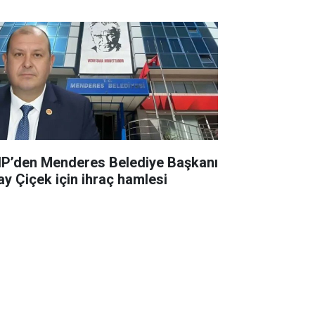
P’den Menderes Belediye Başkanı
kay Çiçek için ihraç hamlesi