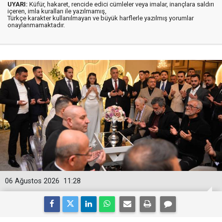
UYARI:
Küfür, hakaret, rencide edici cümleler veya imalar, inançlara saldırı
içeren, imla kuralları ile yazılmamış,
Türkçe karakter kullanılmayan ve büyük harflerle yazılmış yorumlar
onaylanmamaktadır.
06 Ağustos 2026
11:28