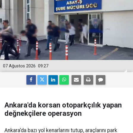
07 Ağustos 2026
09:27
Ankara'da korsan otoparkçılık yapan
değnekçilere operasyon
Ankara'da bazı yol kenarlarını tutup, araçlarını park