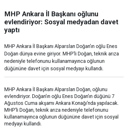
MHP Ankara İl Başkanı oğlunu
evlendiriyor: Sosyal medyadan davet
yaptı
MHP Ankara İl Başkanı Alparslan Doğan’ın oğlu Enes
Doğan dünya evine giriyor. MHP’li Doğan, teknik arıza
nedeniyle telefonunu kullanamayınca oğlunun
düğününe davet için sosyal medyayı kullandı.
MHP Ankara İl Başkanı Alparslan Doğan, oğlunu
evlendiriyor. Doğan’ın oğlu Enes Doğan’ın düğünü 7
Ağustos Cuma akşamı Ankara Konağı’nda yapılacak.
MHP’li Doğan, teknik arıza nedeniyle telefonunu
kullanamayınca oğlunun düğününe davet için sosyal
medyayı kullandı.