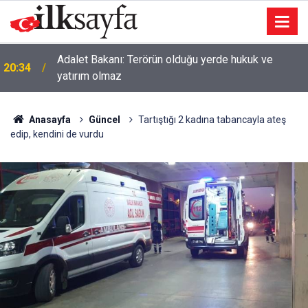
Adalet Bakanı: Terörün olduğu yerde hukuk ve
20:34
yatırım olmaz
Anasayfa
Güncel
Tartıştığı 2 kadına tabancayla ateş
edip, kendini de vurdu