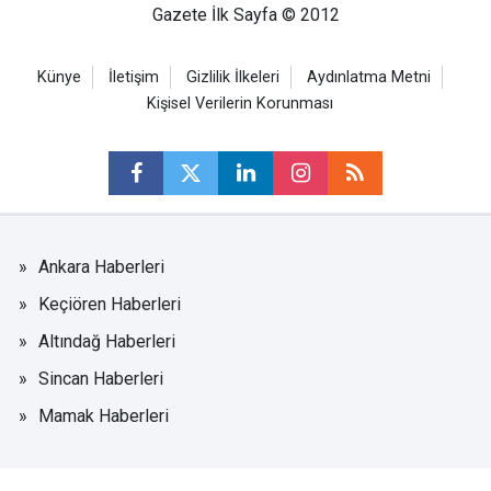
Gazete İlk Sayfa © 2012
Künye
İletişim
Gizlilik İlkeleri
Aydınlatma Metni
Kişisel Verilerin Korunması
Ankara Haberleri
Keçiören Haberleri
Altındağ Haberleri
Sincan Haberleri
Mamak Haberleri