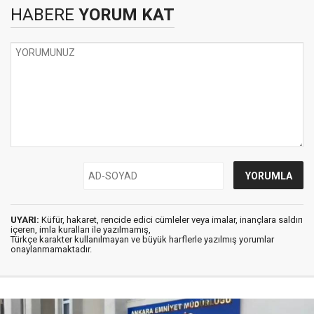
HABERE
YORUM KAT
UYARI:
Küfür, hakaret, rencide edici cümleler veya imalar, inançlara saldırı
içeren, imla kuralları ile yazılmamış,
Türkçe karakter kullanılmayan ve büyük harflerle yazılmış yorumlar
onaylanmamaktadır.