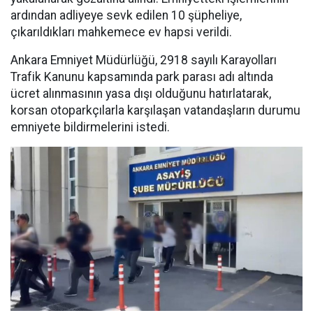
ardından adliyeye sevk edilen 10 şüpheliye,
çıkarıldıkları mahkemece ev hapsi verildi.
Ankara Emniyet Müdürlüğü, 2918 sayılı Karayolları
Trafik Kanunu kapsamında park parası adı altında
ücret alınmasının yasa dışı olduğunu hatırlatarak,
korsan otoparkçılarla karşılaşan vatandaşların durumu
emniyete bildirmelerini istedi.