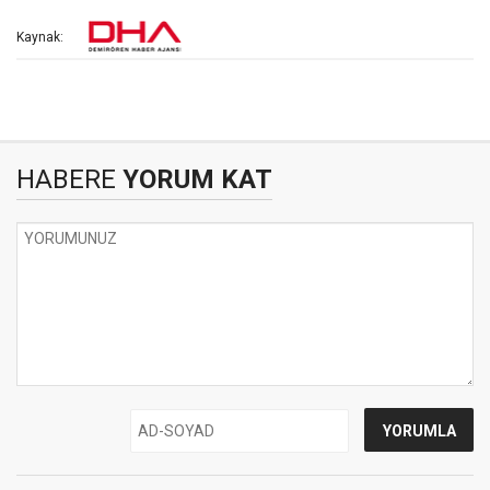
Kaynak:
HABERE
YORUM KAT