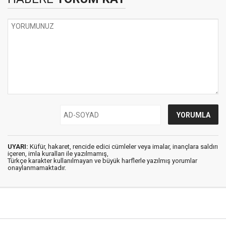
UYARI:
Küfür, hakaret, rencide edici cümleler veya imalar, inançlara saldırı
içeren, imla kuralları ile yazılmamış,
Türkçe karakter kullanılmayan ve büyük harflerle yazılmış yorumlar
onaylanmamaktadır.