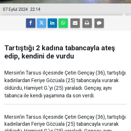
07 Eylül 2024
22:14
Tartıştığı 2 kadına tabancayla ateş
edip, kendini de vurdu
Mersin’in Tarsus ilçesinde Çetin Gençay (36), tartıştığı
kadınlardan Feriye Gözüala (25) tabancayla vurarak
öldürdü, Hamiyet G.'yi (25) yaraladı. Gençay, aynı
tabanca ile kendi yaşamına da son verdi.
Mersin’in Tarsus ilçesinde Çetin Gençay (36), tartıştığı
kadınlardan Feriye Gözüala (25) tabancayla vurarak