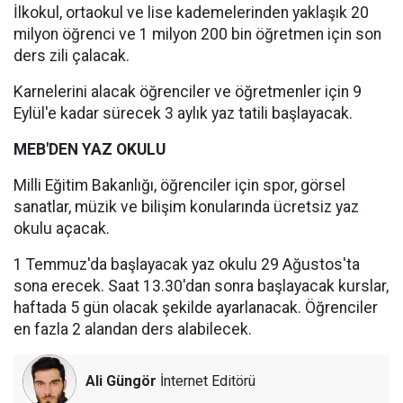
İlkokul, ortaokul ve lise kademelerinden yaklaşık 20
milyon öğrenci ve 1 milyon 200 bin öğretmen için son
ders zili çalacak.
Karnelerini alacak öğrenciler ve öğretmenler için 9
Eylül'e kadar sürecek 3 aylık yaz tatili başlayacak.
MEB'DEN YAZ OKULU
Milli Eğitim Bakanlığı, öğrenciler için spor, görsel
sanatlar, müzik ve bilişim konularında ücretsiz yaz
okulu açacak.
1 Temmuz'da başlayacak yaz okulu 29 Ağustos'ta
sona erecek. Saat 13.30'dan sonra başlayacak kurslar,
haftada 5 gün olacak şekilde ayarlanacak. Öğrenciler
en fazla 2 alandan ders alabilecek.
Ali Güngör
İnternet Editörü