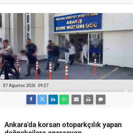
07 Ağustos 2026
09:27
Ankara'da korsan otoparkçılık yapan