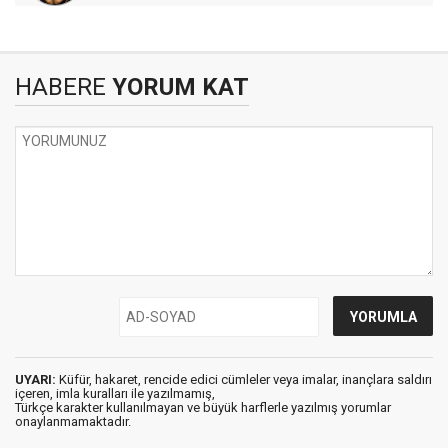
HABERE
YORUM KAT
UYARI:
Küfür, hakaret, rencide edici cümleler veya imalar, inançlara saldırı
içeren, imla kuralları ile yazılmamış,
Türkçe karakter kullanılmayan ve büyük harflerle yazılmış yorumlar
onaylanmamaktadır.