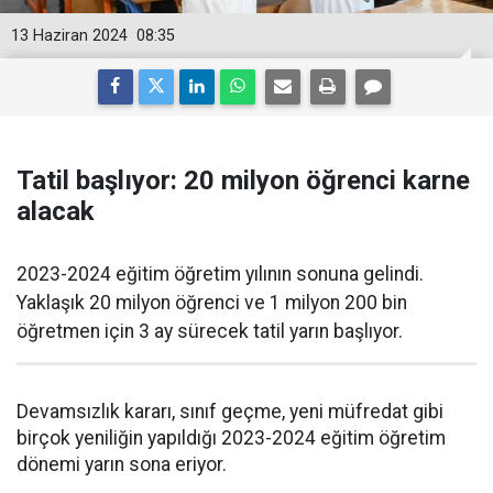
13 Haziran 2024
08:35
Tatil başlıyor: 20 milyon öğrenci karne
alacak
2023-2024 eğitim öğretim yılının sonuna gelindi.
Yaklaşık 20 milyon öğrenci ve 1 milyon 200 bin
öğretmen için 3 ay sürecek tatil yarın başlıyor.
Devamsızlık kararı, sınıf geçme, yeni müfredat gibi
birçok yeniliğin yapıldığı 2023-2024 eğitim öğretim
dönemi yarın sona eriyor.