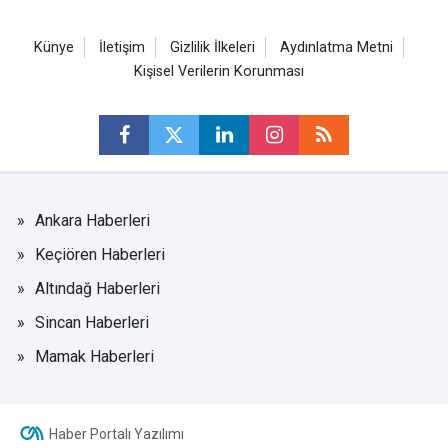
Künye
İletişim
Gizlilik İlkeleri
Aydınlatma Metni
Kişisel Verilerin Korunması
Ankara Haberleri
Keçiören Haberleri
Altındağ Haberleri
Sincan Haberleri
Mamak Haberleri
Haber Portalı Yazılımı