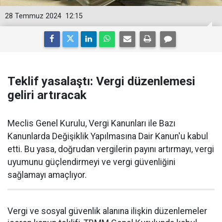
28 Temmuz 2024
12:15
Teklif yasalaştı: Vergi düzenlemesi
geliri artıracak
Meclis Genel Kurulu, Vergi Kanunları ile Bazı
Kanunlarda Değişiklik Yapılmasına Dair Kanun'u kabul
etti. Bu yasa, doğrudan vergilerin payını artırmayı, vergi
uyumunu güçlendirmeyi ve vergi güvenliğini
sağlamayı amaçlıyor.
Vergi ve sosyal güvenlik alanına ilişkin düzenlemeler