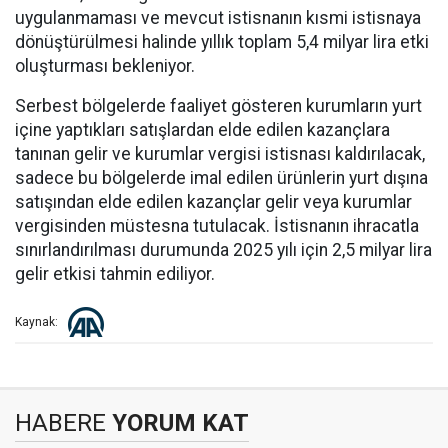
uygulanmaması ve mevcut istisnanın kısmi istisnaya
dönüştürülmesi halinde yıllık toplam 5,4 milyar lira etki
oluşturması bekleniyor.
Serbest bölgelerde faaliyet gösteren kurumların yurt
içine yaptıkları satışlardan elde edilen kazançlara
tanınan gelir ve kurumlar vergisi istisnası kaldırılacak,
sadece bu bölgelerde imal edilen ürünlerin yurt dışına
satışından elde edilen kazançlar gelir veya kurumlar
vergisinden müstesna tutulacak. İstisnanın ihracatla
sınırlandırılması durumunda 2025 yılı için 2,5 milyar lira
gelir etkisi tahmin ediliyor.
Kaynak:
HABERE
YORUM KAT