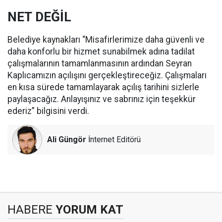
NET DEĞİL
Belediye kaynakları “Misafirlerimize daha güvenli ve
daha konforlu bir hizmet sunabilmek adına tadilat
çalışmalarının tamamlanmasının ardından Seyran
Kaplıcamızın açılışını gerçekleştireceğiz. Çalışmaları
en kısa sürede tamamlayarak açılış tarihini sizlerle
paylaşacağız. Anlayışınız ve sabrınız için teşekkür
ederiz” bilgisini verdi.
Ali Güngör
İnternet Editörü
HABERE
YORUM KAT