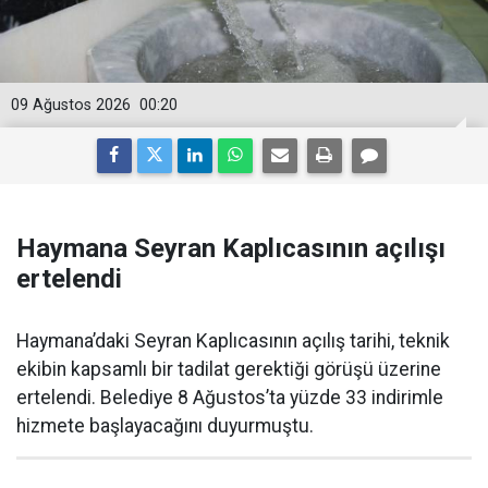
09 Ağustos 2026
00:20
Haymana Seyran Kaplıcasının açılışı
ertelendi
Haymana’daki Seyran Kaplıcasının açılış tarihi, teknik
ekibin kapsamlı bir tadilat gerektiği görüşü üzerine
ertelendi. Belediye 8 Ağustos’ta yüzde 33 indirimle
hizmete başlayacağını duyurmuştu.