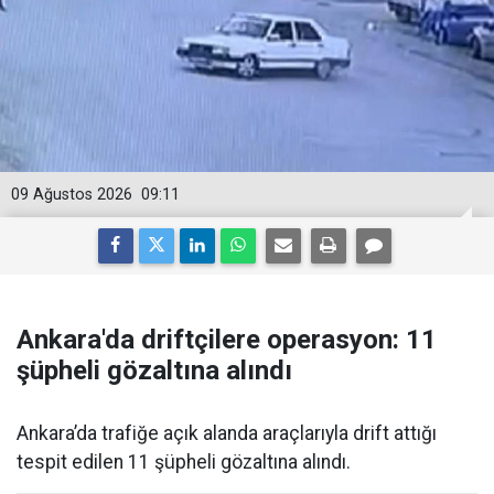
09 Ağustos 2026
09:11
Ankara'da driftçilere operasyon: 11
şüpheli gözaltına alındı
Ankara’da trafiğe açık alanda araçlarıyla drift attığı
tespit edilen 11 şüpheli gözaltına alındı.