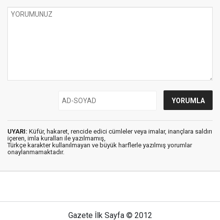
UYARI:
Küfür, hakaret, rencide edici cümleler veya imalar, inançlara saldırı
içeren, imla kuralları ile yazılmamış,
Türkçe karakter kullanılmayan ve büyük harflerle yazılmış yorumlar
onaylanmamaktadır.
Gazete İlk Sayfa © 2012