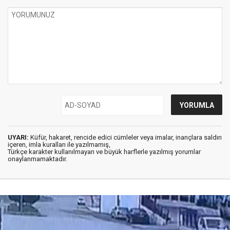
UYARI:
Küfür, hakaret, rencide edici cümleler veya imalar, inançlara saldırı
içeren, imla kuralları ile yazılmamış,
Türkçe karakter kullanılmayan ve büyük harflerle yazılmış yorumlar
onaylanmamaktadır.