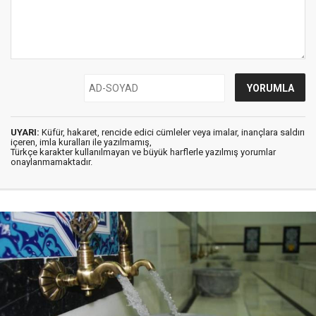
UYARI:
Küfür, hakaret, rencide edici cümleler veya imalar, inançlara saldırı
içeren, imla kuralları ile yazılmamış,
Türkçe karakter kullanılmayan ve büyük harflerle yazılmış yorumlar
onaylanmamaktadır.