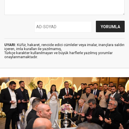
UYARI:
Küfür, hakaret, rencide edici cümleler veya imalar, inançlara saldırı
içeren, imla kuralları ile yazılmamış,
Türkçe karakter kullanılmayan ve büyük harflerle yazılmış yorumlar
onaylanmamaktadır.