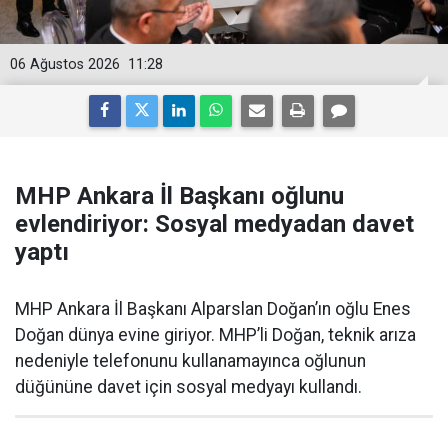
06 Ağustos 2026
11:28
MHP Ankara İl Başkanı oğlunu
evlendiriyor: Sosyal medyadan davet
yaptı
MHP Ankara İl Başkanı Alparslan Doğan’ın oğlu Enes
Doğan dünya evine giriyor. MHP’li Doğan, teknik arıza
nedeniyle telefonunu kullanamayınca oğlunun
düğününe davet için sosyal medyayı kullandı.