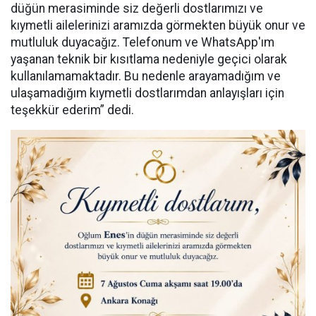
düğün merasiminde siz değerli dostlarımızı ve
kıymetli ailelerinizi aramızda görmekten büyük onur ve
mutluluk duyacağız. Telefonum ve WhatsApp'ım
yaşanan teknik bir kısıtlama nedeniyle geçici olarak
kullanılamamaktadır. Bu nedenle arayamadığım ve
ulaşamadığım kıymetli dostlarımdan anlayışları için
teşekkür ederim” dedi.