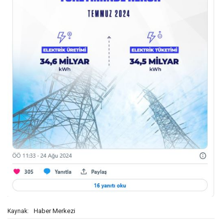
Haber Merkezi
Kaynak: