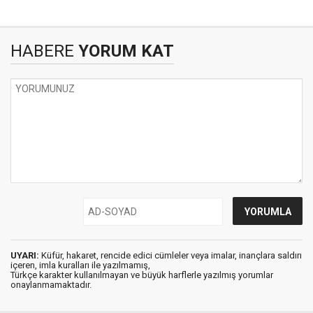
HABERE
YORUM KAT
UYARI:
Küfür, hakaret, rencide edici cümleler veya imalar, inançlara saldırı
içeren, imla kuralları ile yazılmamış,
Türkçe karakter kullanılmayan ve büyük harflerle yazılmış yorumlar
onaylanmamaktadır.