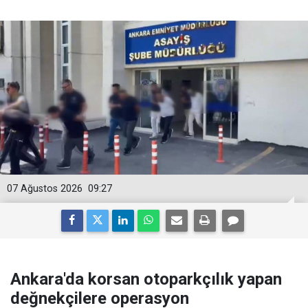
07 Ağustos 2026
09:27
Ankara'da korsan otoparkçılık yapan
değnekçilere operasyon