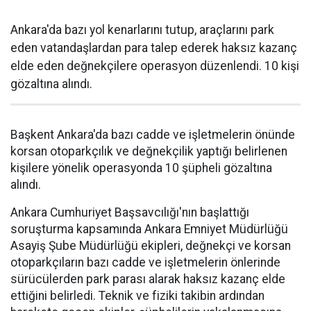
Ankara'da bazı yol kenarlarını tutup, araçlarını park
eden vatandaşlardan para talep ederek haksız kazanç
elde eden değnekçilere operasyon düzenlendi. 10 kişi
gözaltına alındı.
Başkent Ankara'da bazı cadde ve işletmelerin önünde
korsan otoparkçılık ve değnekçilik yaptığı belirlenen
kişilere yönelik operasyonda 10 şüpheli gözaltına
alındı.
Ankara Cumhuriyet Başsavcılığı'nın başlattığı
soruşturma kapsamında Ankara Emniyet Müdürlüğü
Asayiş Şube Müdürlüğü ekipleri, değnekçi ve korsan
otoparkçıların bazı cadde ve işletmelerin önlerinde
sürücülerden park parası alarak haksız kazanç elde
ettiğini belirledi. Teknik ve fiziki takibin ardından