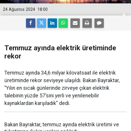
24 Ağustos 2024
18:00
Temmuz ayında elektrik üretiminde
rekor
Temmuz ayında 34,6 milyar kilovatsaat ile elektrik
üretiminde rekor seviyeye ulaşıldı. Bakan Bayraktar,
"Yılın en sıcak günlerinde zirveye çıkan elektrik
talebinin yüzde 57’sini yerli ve yenilenebilir
kaynaklardan karşıladık" dedi.
Bakan Bayraktar, temmuz ayında elektrik üretimi ve