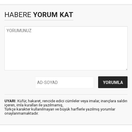
HABERE
YORUM KAT
UYARI:
Küfür, hakaret, rencide edici cümleler veya imalar, inançlara saldırı
içeren, imla kuralları ile yazılmamış,
Türkçe karakter kullanılmayan ve büyük harflerle yazılmış yorumlar
onaylanmamaktadır.