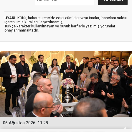
UYARI:
Küfür, hakaret, rencide edici cümleler veya imalar, inançlara saldırı
içeren, imla kuralları ile yazılmamış,
Türkçe karakter kullanılmayan ve büyük harflerle yazılmış yorumlar
onaylanmamaktadır.
06 Ağustos 2026
11:28