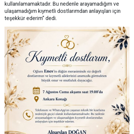
kullanılamamaktadır. Bu nedenle arayamadığım ve
ulaşamadığım kıymetli dostlarımdan anlayışları için
teşekkür ederim” dedi.