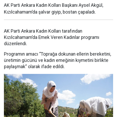
AK Parti Ankara Kadın Kolları Başkanı Aysel Akgül,
Kızılcahamam’da şalvar giyip, bostan çapaladı.
AK Parti Ankara Kadın Kolları tarafından
Kızılcahamam’da Emek Veren Kadınlar programı
düzenlendi.
Programın amacı “Toprağa dokunan ellerin bereketini,
üretimin gücünü ve kadın emeğinin kıymetini birlikte
paylaşmak” olarak ifade edildi.