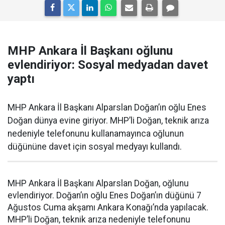
MHP Ankara İl Başkanı oğlunu
evlendiriyor: Sosyal medyadan davet
yaptı
MHP Ankara İl Başkanı Alparslan Doğan’ın oğlu Enes
Doğan dünya evine giriyor. MHP’li Doğan, teknik arıza
nedeniyle telefonunu kullanamayınca oğlunun
düğününe davet için sosyal medyayı kullandı.
MHP Ankara İl Başkanı Alparslan Doğan, oğlunu
evlendiriyor. Doğan’ın oğlu Enes Doğan’ın düğünü 7
Ağustos Cuma akşamı Ankara Konağı’nda yapılacak.
MHP’li Doğan, teknik arıza nedeniyle telefonunu