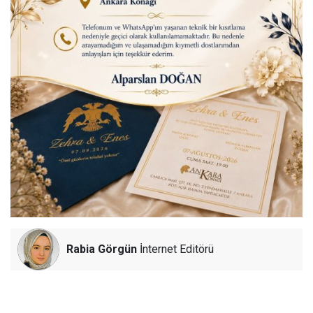
Rabia Görgün
İnternet Editörü