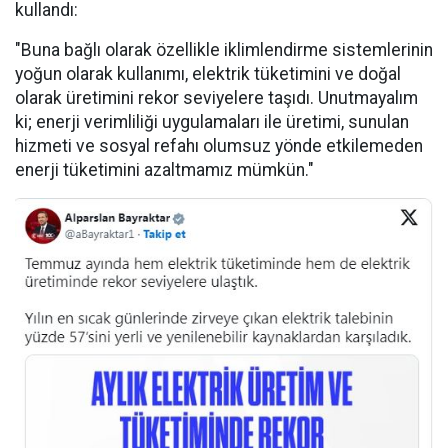
kullandı:
"Buna bağlı olarak özellikle iklimlendirme sistemlerinin
yoğun olarak kullanımı, elektrik tüketimini ve doğal
olarak üretimini rekor seviyelere taşıdı. Unutmayalım
ki; enerji verimliliği uygulamaları ile üretimi, sunulan
hizmeti ve sosyal refahı olumsuz yönde etkilemeden
enerji tüketimini azaltmamız mümkün."