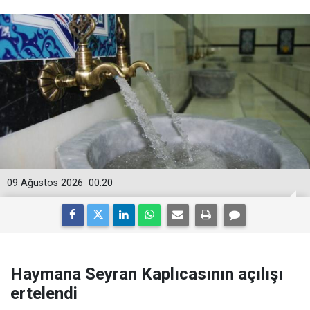
09 Ağustos 2026
00:20
Haymana Seyran Kaplıcasının açılışı
ertelendi