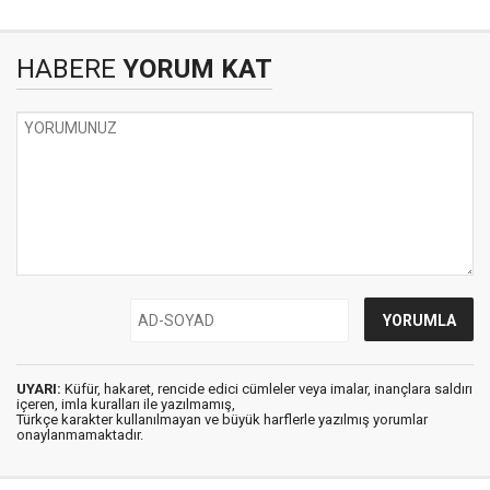
HABERE
YORUM KAT
UYARI:
Küfür, hakaret, rencide edici cümleler veya imalar, inançlara saldırı
içeren, imla kuralları ile yazılmamış,
Türkçe karakter kullanılmayan ve büyük harflerle yazılmış yorumlar
onaylanmamaktadır.