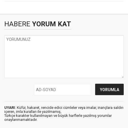
HABERE
YORUM KAT
UYARI:
Küfür, hakaret, rencide edici cümleler veya imalar, inançlara saldırı
içeren, imla kuralları ile yazılmamış,
Türkçe karakter kullanılmayan ve büyük harflerle yazılmış yorumlar
onaylanmamaktadır.