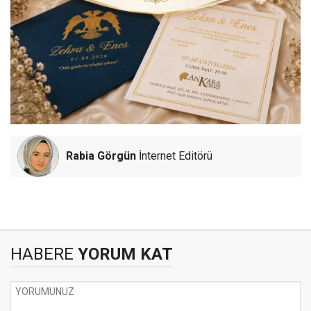
Rabia Görgün
İnternet Editörü
HABERE
YORUM KAT