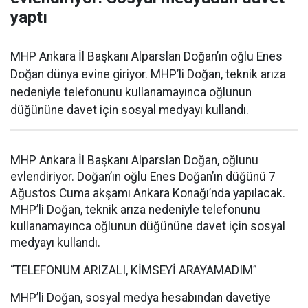
yaptı
MHP Ankara İl Başkanı Alparslan Doğan’ın oğlu Enes
Doğan dünya evine giriyor. MHP’li Doğan, teknik arıza
nedeniyle telefonunu kullanamayınca oğlunun
düğününe davet için sosyal medyayı kullandı.
MHP Ankara İl Başkanı Alparslan Doğan, oğlunu
evlendiriyor. Doğan’ın oğlu Enes Doğan’ın düğünü 7
Ağustos Cuma akşamı Ankara Konağı’nda yapılacak.
MHP’li Doğan, teknik arıza nedeniyle telefonunu
kullanamayınca oğlunun düğününe davet için sosyal
medyayı kullandı.
“TELEFONUM ARIZALI, KİMSEYİ ARAYAMADIM”
MHP’li Doğan, sosyal medya hesabından davetiye