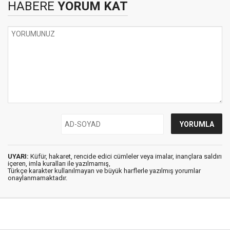
HABERE
YORUM KAT
UYARI:
Küfür, hakaret, rencide edici cümleler veya imalar, inançlara saldırı
içeren, imla kuralları ile yazılmamış,
Türkçe karakter kullanılmayan ve büyük harflerle yazılmış yorumlar
onaylanmamaktadır.