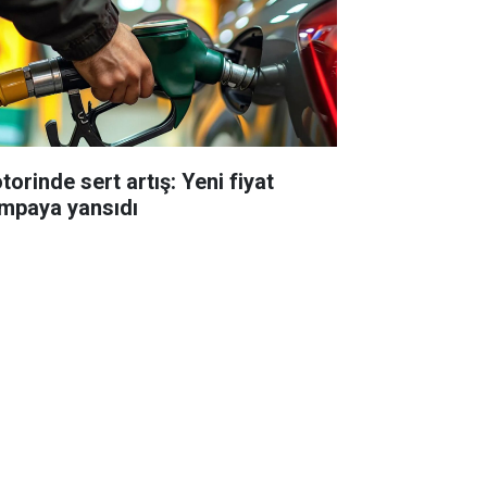
torinde sert artış: Yeni fiyat
mpaya yansıdı