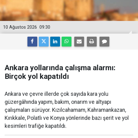
10 Ağustos 2026
09:30
Ankara yollarında çalışma alarmı:
Birçok yol kapatıldı
Ankara ve çevre illerde çok sayıda kara yolu
güzergâhında yapım, bakım, onarım ve altyapı
çalışmaları sürüyor. Kızılcahamam, Kahramankazan,
Kırıkkale, Polatlı ve Konya yönlerinde bazı şerit ve yol
kesimleri trafiğe kapatıldı.