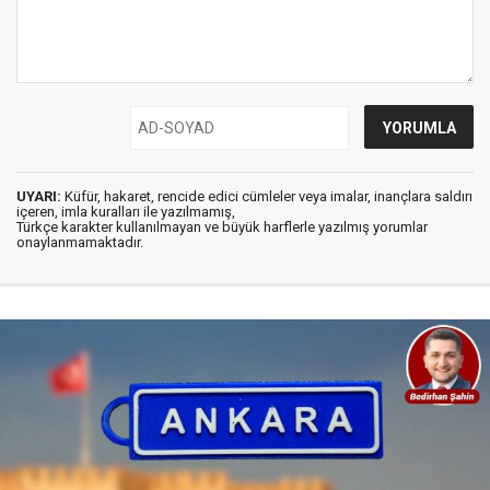
UYARI:
Küfür, hakaret, rencide edici cümleler veya imalar, inançlara saldırı
içeren, imla kuralları ile yazılmamış,
Türkçe karakter kullanılmayan ve büyük harflerle yazılmış yorumlar
onaylanmamaktadır.