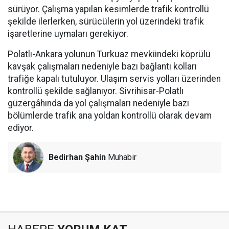
sürüyor. Çalışma yapılan kesimlerde trafik kontrollü
şekilde ilerlerken, sürücülerin yol üzerindeki trafik
işaretlerine uymaları gerekiyor.
Polatlı-Ankara yolunun Turkuaz mevkiindeki köprülü
kavşak çalışmaları nedeniyle bazı bağlantı kolları
trafiğe kapalı tutuluyor. Ulaşım servis yolları üzerinden
kontrollü şekilde sağlanıyor. Sivrihisar-Polatlı
güzergâhında da yol çalışmaları nedeniyle bazı
bölümlerde trafik ana yoldan kontrollü olarak devam
ediyor.
Bedirhan Şahin
Muhabir