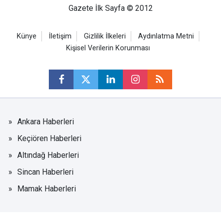
Gazete İlk Sayfa © 2012
Künye
İletişim
Gizlilik İlkeleri
Aydınlatma Metni
Kişisel Verilerin Korunması
Ankara Haberleri
Keçiören Haberleri
Altındağ Haberleri
Sincan Haberleri
Mamak Haberleri