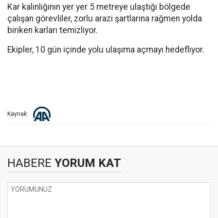
Kar kalınlığının yer yer 5 metreye ulaştığı bölgede
çalışan görevliler, zorlu arazi şartlarına rağmen yolda
biriken karları temizliyor.
Ekipler, 10 gün içinde yolu ulaşıma açmayı hedefliyor.
Kaynak:
HABERE
YORUM KAT