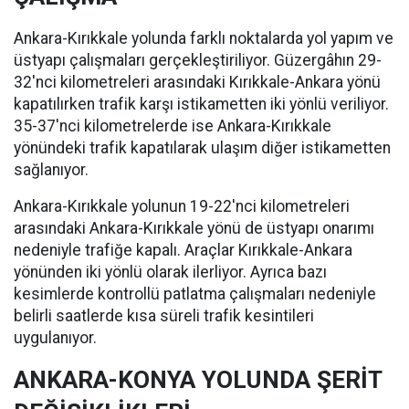
Ankara-Kırıkkale yolunda farklı noktalarda yol yapım ve
üstyapı çalışmaları gerçekleştiriliyor. Güzergâhın 29-
32'nci kilometreleri arasındaki Kırıkkale-Ankara yönü
kapatılırken trafik karşı istikametten iki yönlü veriliyor.
35-37'nci kilometrelerde ise Ankara-Kırıkkale
yönündeki trafik kapatılarak ulaşım diğer istikametten
sağlanıyor.
Ankara-Kırıkkale yolunun 19-22'nci kilometreleri
arasındaki Ankara-Kırıkkale yönü de üstyapı onarımı
nedeniyle trafiğe kapalı. Araçlar Kırıkkale-Ankara
yönünden iki yönlü olarak ilerliyor. Ayrıca bazı
kesimlerde kontrollü patlatma çalışmaları nedeniyle
belirli saatlerde kısa süreli trafik kesintileri
uygulanıyor.
ANKARA-KONYA YOLUNDA ŞERİT