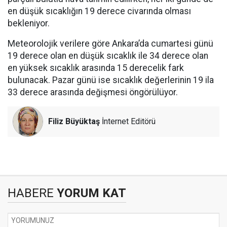
en düşük sıcaklığın 19 derece civarında olması
bekleniyor.
Meteorolojik verilere göre Ankara’da cumartesi günü
19 derece olan en düşük sıcaklık ile 34 derece olan
en yüksek sıcaklık arasında 15 derecelik fark
bulunacak. Pazar günü ise sıcaklık değerlerinin 19 ila
33 derece arasında değişmesi öngörülüyor.
Filiz Büyüktaş
İnternet Editörü
HABERE
YORUM KAT