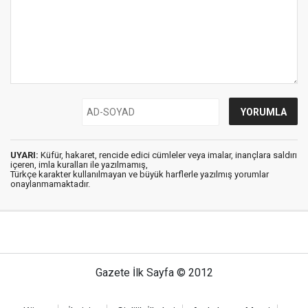
UYARI:
Küfür, hakaret, rencide edici cümleler veya imalar, inançlara saldırı
içeren, imla kuralları ile yazılmamış,
Türkçe karakter kullanılmayan ve büyük harflerle yazılmış yorumlar
onaylanmamaktadır.
Gazete İlk Sayfa © 2012