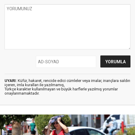
UYARI:
Küfür, hakaret, rencide edici cümleler veya imalar, inançlara saldırı
içeren, imla kuralları ile yazılmamış,
Türkçe karakter kullanılmayan ve büyük harflerle yazılmış yorumlar
onaylanmamaktadır.