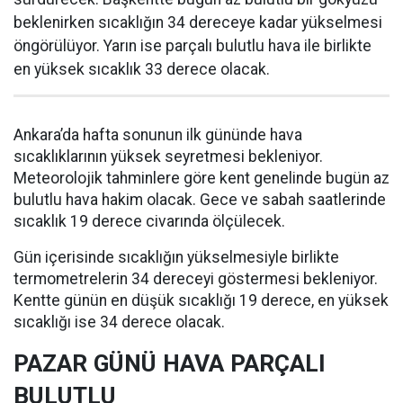
beklenirken sıcaklığın 34 dereceye kadar yükselmesi
öngörülüyor. Yarın ise parçalı bulutlu hava ile birlikte
en yüksek sıcaklık 33 derece olacak.
Ankara’da hafta sonunun ilk gününde hava
sıcaklıklarının yüksek seyretmesi bekleniyor.
Meteorolojik tahminlere göre kent genelinde bugün az
bulutlu hava hakim olacak. Gece ve sabah saatlerinde
sıcaklık 19 derece civarında ölçülecek.
Gün içerisinde sıcaklığın yükselmesiyle birlikte
termometrelerin 34 dereceyi göstermesi bekleniyor.
Kentte günün en düşük sıcaklığı 19 derece, en yüksek
sıcaklığı ise 34 derece olacak.
PAZAR GÜNÜ HAVA PARÇALI
BULUTLU