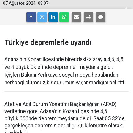
07 Ağustos 2024
08:07
Türkiye depremlerle uyandı
Adana'nın Kozan ilçesinde birer dakika arayla 4,6, 4,5
ve 4 büyüklüklerinde depremler meydana geldi.
İçişleri Bakanı Yerlikaya sosyal medya hesabından
herhangi olumsuz bir durumun yaşanmadığını belirtti.
Afet ve Acil Durum Yönetimi Başkanlığının (AFAD)
verilerine göre, Adana'nın Kozan ilçesinde 4,6
büyüklüğünde deprem meydana geldi. Saat 05.32'de
gerçekleşen depremin derinliği 7,6 kilometre olarak
kaydedildi.