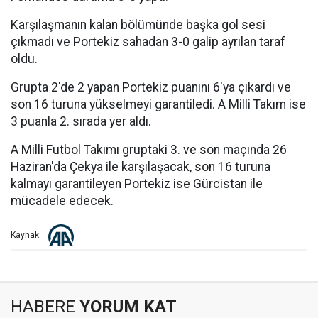
Karşılaşmanın kalan bölümünde başka gol sesi
çıkmadı ve Portekiz sahadan 3-0 galip ayrılan taraf
oldu.
Grupta 2'de 2 yapan Portekiz puanını 6'ya çıkardı ve
son 16 turuna yükselmeyi garantiledi. A Milli Takım ise
3 puanla 2. sırada yer aldı.
A Milli Futbol Takımı gruptaki 3. ve son maçında 26
Haziran'da Çekya ile karşılaşacak, son 16 turuna
kalmayı garantileyen Portekiz ise Gürcistan ile
mücadele edecek.
Kaynak:
HABERE
YORUM KAT