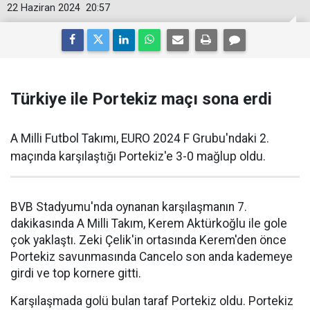
22 Haziran 2024
20:57
Türkiye ile Portekiz maçı sona erdi
A Milli Futbol Takımı, EURO 2024 F Grubu'ndaki 2.
maçında karşılaştığı Portekiz'e 3-0 mağlup oldu.
BVB Stadyumu'nda oynanan karşılaşmanın 7.
dakikasında A Milli Takım, Kerem Aktürkoğlu ile gole
çok yaklaştı. Zeki Çelik'in ortasında Kerem'den önce
Portekiz savunmasında Cancelo son anda kademeye
girdi ve top kornere gitti.
Karşılaşmada golü bulan taraf Portekiz oldu. Portekiz