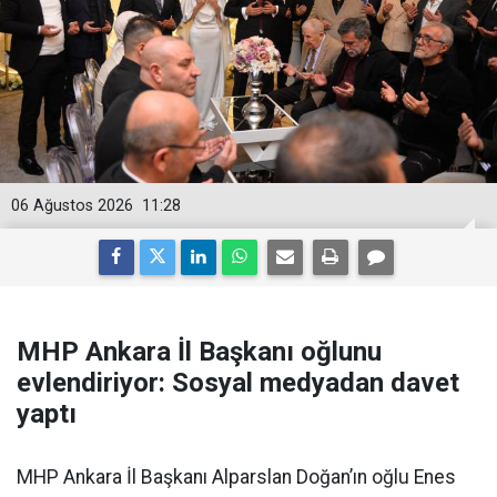
06 Ağustos 2026
11:28
MHP Ankara İl Başkanı oğlunu
evlendiriyor: Sosyal medyadan davet
yaptı
MHP Ankara İl Başkanı Alparslan Doğan’ın oğlu Enes