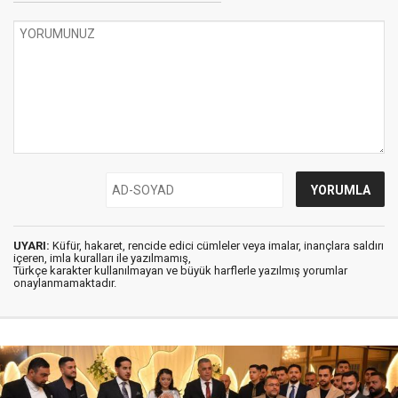
UYARI:
Küfür, hakaret, rencide edici cümleler veya imalar, inançlara saldırı
içeren, imla kuralları ile yazılmamış,
Türkçe karakter kullanılmayan ve büyük harflerle yazılmış yorumlar
onaylanmamaktadır.