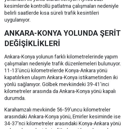
kesimlerde kontrollü patlatma çalışmaları nedeniyle
belirli saatlerde kısa süreli trafik kesintileri
uygulanıyor.
ANKARA-KONYA YOLUNDA ŞERİT
DEĞİŞİKLİKLERİ
Ankara-Konya yolunun farklı kilometrelerinde yapım
çalışmaları nedeniyle trafik düzenlemeleri bulunuyor.
11-13'üncü kilometrelerde Konya-Ankara yönü
kapatılırken ulaşım Ankara-Konya istikametinden iki
yönlü sağlanıyor. Gölbek mevkiindeki 39-41'inci
kilometreler arasında da Ankara-Konya yönü kapalı
durumda.
Karahamzalı mevkiinde 56-59'uncu kilometreler
arasındaki Ankara-Konya yönü, Emirler kesiminde ise
34-37'nci kilometreler arasındaki Konya-Ankara yönü