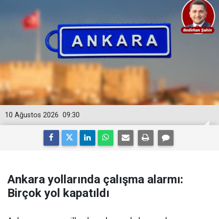
10 Ağustos 2026
09:30
Ankara yollarında çalışma alarmı:
Birçok yol kapatıldı