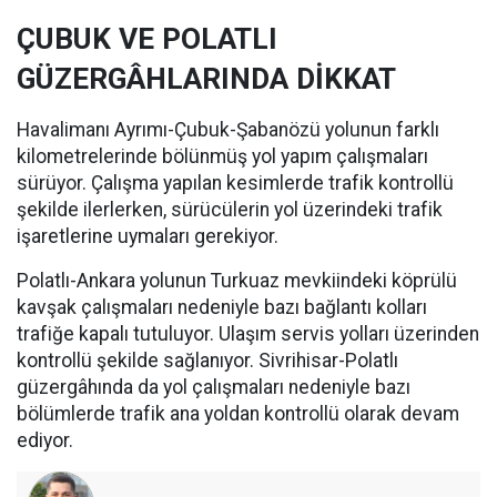
ÇUBUK VE POLATLI
GÜZERGÂHLARINDA DİKKAT
Havalimanı Ayrımı-Çubuk-Şabanözü yolunun farklı
kilometrelerinde bölünmüş yol yapım çalışmaları
sürüyor. Çalışma yapılan kesimlerde trafik kontrollü
şekilde ilerlerken, sürücülerin yol üzerindeki trafik
işaretlerine uymaları gerekiyor.
Polatlı-Ankara yolunun Turkuaz mevkiindeki köprülü
kavşak çalışmaları nedeniyle bazı bağlantı kolları
trafiğe kapalı tutuluyor. Ulaşım servis yolları üzerinden
kontrollü şekilde sağlanıyor. Sivrihisar-Polatlı
güzergâhında da yol çalışmaları nedeniyle bazı
bölümlerde trafik ana yoldan kontrollü olarak devam
ediyor.