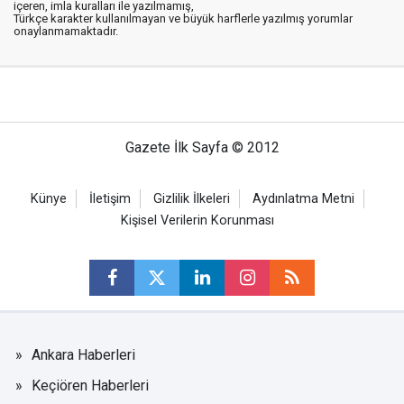
içeren, imla kuralları ile yazılmamış,
Türkçe karakter kullanılmayan ve büyük harflerle yazılmış yorumlar
onaylanmamaktadır.
Gazete İlk Sayfa © 2012
Künye
İletişim
Gizlilik İlkeleri
Aydınlatma Metni
Kişisel Verilerin Korunması
Ankara Haberleri
Keçiören Haberleri