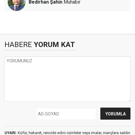
Bedirhan Şahin
Muhabir
HABERE
YORUM KAT
UYARI:
Küfür, hakaret, rencide edici cümleler veya imalar, inançlara saldırı