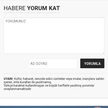
HABERE
YORUM KAT
UYARI:
Küfür, hakaret, rencide edici cümleler veya imalar, inançlara saldırı
içeren, imla kuralları ile yazılmamış,
Türkçe karakter kullanılmayan ve büyük harflerle yazılmış yorumlar
onaylanmamaktadır.