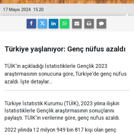
17 Mayıs 2024
15:20
Türkiye yaşlanıyor: Genç nüfus azaldı
TÜİK'in açıkladığı İstatistiklerle Gençlik 2023
araştırmasının sonucuna göre, Türkiye'de genç nüfus
azaldı. İşte detaylar...
Türkiye İstatistik Kurumu (TÜİK), 2023 yılına ilişkin
İstatistiklerle Gençlik araştırmasının sonuçlarını
paylaştı. TÜİK'in verilerine göre, genç nüfus azaldı.
2022 yılında 12 milyon 949 bin 817 kişi olan genç