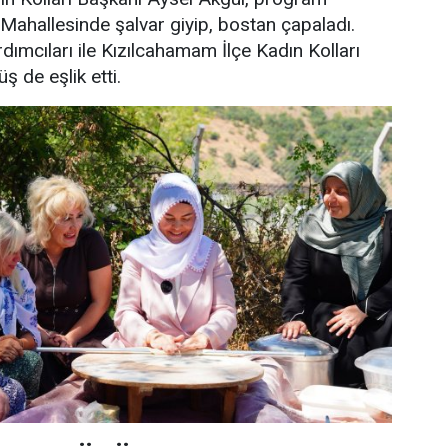
Mahallesinde şalvar giyip, bostan çapaladı.
dımcıları ile Kızılcahamam İlçe Kadın Kolları
 de eşlik etti.