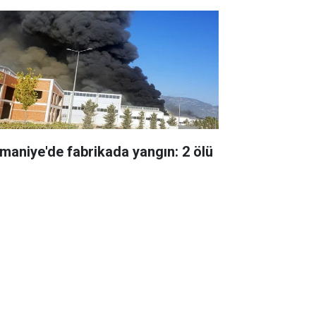
maniye'de fabrikada yangın: 2 ölü