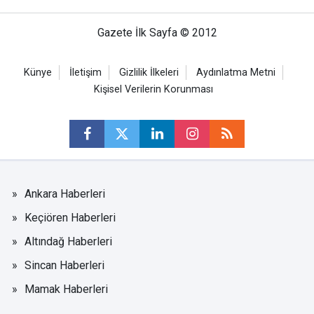
Gazete İlk Sayfa © 2012
Künye
İletişim
Gizlilik İlkeleri
Aydınlatma Metni
Kişisel Verilerin Korunması
Ankara Haberleri
Keçiören Haberleri
Altındağ Haberleri
Sincan Haberleri
Mamak Haberleri