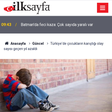
09:43
Batman'da feci kaza: Çok sayıda yaralı var
Anasayfa
Güncel
Türkiye'de çocukların karıştığı olay
sayısı geçen yıl azaldı