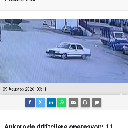
09 Ağustos 2026
09:11
Ankara'da driftçilere operasyon: 11