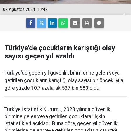
02 Ağustos 2024
17:42
Türkiye'de çocukların karıştığı olay
sayısı geçen yıl azaldı
Türkiye'de geçen yıl güvenlik birimlerine gelen veya
getirilen çocukların karıştığı olay sayısı bir önceki yıla
göre yüzde 10,7 azalarak 537 bin 583 oldu.
Türkiye İstatistik Kurumu, 2023 yılında güvenlik
birimine gelen veya getirilen çocuklara ilişkin
istatistikleri açıkladı. Buna göre, geçen yıl güvenlik
birimlerine gelen veya getirilen çocukların karıştığı