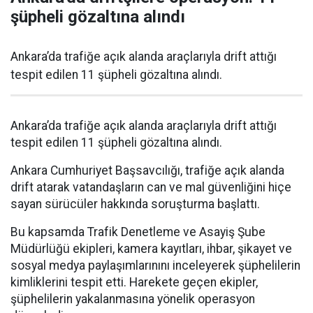
şüpheli gözaltına alındı
Ankara’da trafiğe açık alanda araçlarıyla drift attığı
tespit edilen 11 şüpheli gözaltına alındı.
Ankara’da trafiğe açık alanda araçlarıyla drift attığı
tespit edilen 11 şüpheli gözaltına alındı.
Ankara Cumhuriyet Başsavcılığı, trafiğe açık alanda
drift atarak vatandaşların can ve mal güvenliğini hiçe
sayan sürücüler hakkında soruşturma başlattı.
Bu kapsamda Trafik Denetleme ve Asayiş Şube
Müdürlüğü ekipleri, kamera kayıtları, ihbar, şikayet ve
sosyal medya paylaşımlarınını inceleyerek şüphelilerin
kimliklerini tespit etti. Harekete geçen ekipler,
şüphelilerin yakalanmasına yönelik operasyon