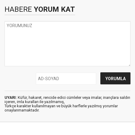
HABERE
YORUM KAT
UYARI:
Küfür, hakaret, rencide edici cümleler veya imalar, inançlara saldırı
içeren, imla kuralları ile yazılmamış,
Türkçe karakter kullanılmayan ve büyük harflerle yazılmış yorumlar
onaylanmamaktadır.