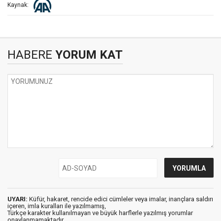
Kaynak:
HABERE
YORUM KAT
UYARI:
Küfür, hakaret, rencide edici cümleler veya imalar, inançlara saldırı
içeren, imla kuralları ile yazılmamış,
Türkçe karakter kullanılmayan ve büyük harflerle yazılmış yorumlar
onaylanmamaktadır.