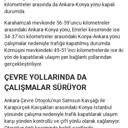
kilometreler arasında da Ankara-Konya yönü kapalı
durumda.
Karahamzalı mevkiinde 56-59'uncu kilometreler
arasındaki Ankara-Konya yönü, Emirler kesiminde ise
34-37'nci kilometreler arasındaki Konya-Ankara yönü
çalışmalar nedeniyle trafiğe kapatılmış durumda.
Kömüşini mevkiindeki 49-51'inci kilometrelerde ise iki
yön de kapatılarak ulaşım yan bağlantı yollarından
gerçekleştiriliyor.
ÇEVRE YOLLARINDA DA
ÇALIŞMALAR SÜRÜYOR
Ankara Çevre Otoyolu’nun Samsun Kavşağı ile
Karapürçek Kavşakları arasındaki Konya-İstanbul
yönünde çalışma nedeniyle trafik kapatılarak ulaşım
karşı yönden kontrollü ve çift yönlü olarak sağlanıyor.