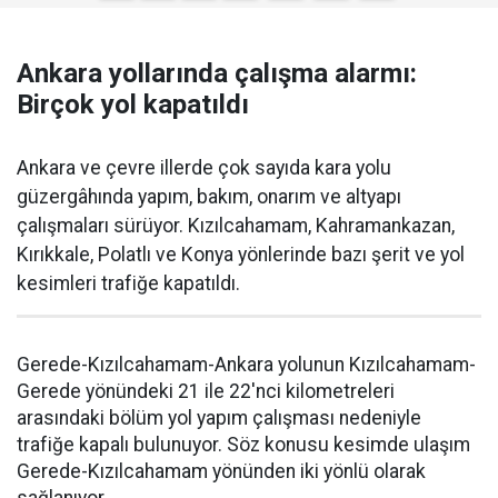
Ankara yollarında çalışma alarmı:
Birçok yol kapatıldı
Ankara ve çevre illerde çok sayıda kara yolu
güzergâhında yapım, bakım, onarım ve altyapı
çalışmaları sürüyor. Kızılcahamam, Kahramankazan,
Kırıkkale, Polatlı ve Konya yönlerinde bazı şerit ve yol
kesimleri trafiğe kapatıldı.
Gerede-Kızılcahamam-Ankara yolunun Kızılcahamam-
Gerede yönündeki 21 ile 22'nci kilometreleri
arasındaki bölüm yol yapım çalışması nedeniyle
trafiğe kapalı bulunuyor. Söz konusu kesimde ulaşım
Gerede-Kızılcahamam yönünden iki yönlü olarak