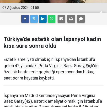
07 Ağustos 2024
01:50
Türkiye'de estetik olan İspanyol kadın
kısa süre sonra öldü
Estetik ameliyatı olmak için İspanya'dan İstanbul'a
gelen 42 yaşındaki Perla Virginia Baez Garay, Şişli'de
özel bir hastanede geçirdiği operasyondan birkaç
saat sonra hayatını kaybetti.
İspanya'nın Madrid kentinde yaşayan Perla Virginia
Baez Garay(42), estetik ameliyat olmak için İstanbul'a