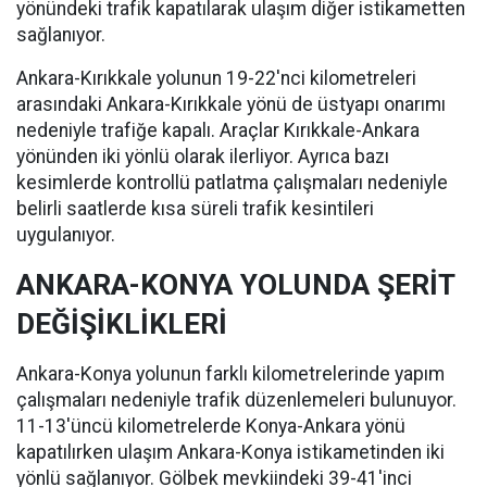
yönündeki trafik kapatılarak ulaşım diğer istikametten
sağlanıyor.
Ankara-Kırıkkale yolunun 19-22'nci kilometreleri
arasındaki Ankara-Kırıkkale yönü de üstyapı onarımı
nedeniyle trafiğe kapalı. Araçlar Kırıkkale-Ankara
yönünden iki yönlü olarak ilerliyor. Ayrıca bazı
kesimlerde kontrollü patlatma çalışmaları nedeniyle
belirli saatlerde kısa süreli trafik kesintileri
uygulanıyor.
ANKARA-KONYA YOLUNDA ŞERİT
DEĞİŞİKLİKLERİ
Ankara-Konya yolunun farklı kilometrelerinde yapım
çalışmaları nedeniyle trafik düzenlemeleri bulunuyor.
11-13'üncü kilometrelerde Konya-Ankara yönü
kapatılırken ulaşım Ankara-Konya istikametinden iki
yönlü sağlanıyor. Gölbek mevkiindeki 39-41'inci