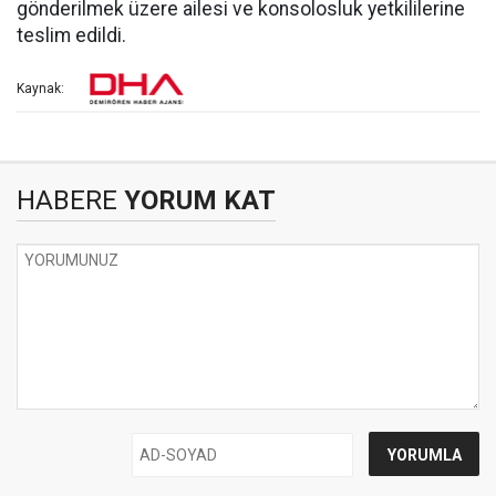
gönderilmek üzere ailesi ve konsolosluk yetkililerine
teslim edildi.
Kaynak:
HABERE
YORUM KAT