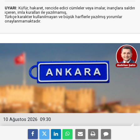
UYARI:
Küfür, hakaret, rencide edici cümleler veya imalar, inançlara saldırı
içeren, imla kuralları ile yazılmamış,
Türkçe karakter kullanılmayan ve büyük harflerle yazılmış yorumlar
onaylanmamaktadır.
10 Ağustos 2026
09:30