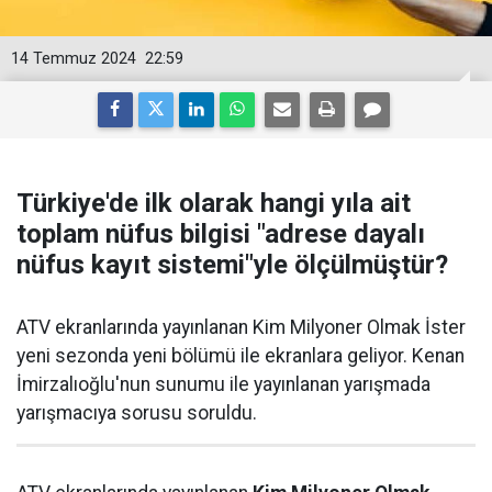
14 Temmuz 2024
22:59
Türkiye'de ilk olarak hangi yıla ait
toplam nüfus bilgisi "adrese dayalı
nüfus kayıt sistemi"yle ölçülmüştür?
ATV ekranlarında yayınlanan Kim Milyoner Olmak İster
yeni sezonda yeni bölümü ile ekranlara geliyor. Kenan
İmirzalıoğlu'nun sunumu ile yayınlanan yarışmada
yarışmacıya sorusu soruldu.