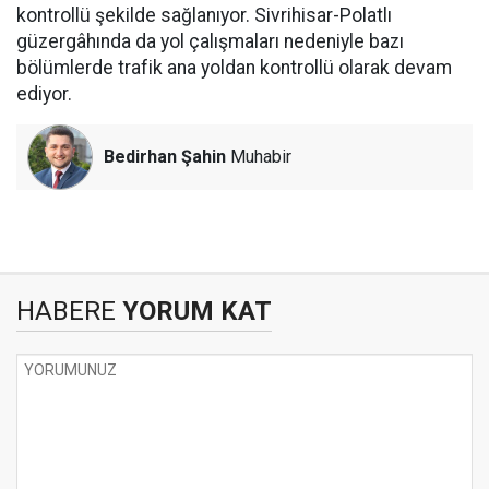
kontrollü şekilde sağlanıyor. Sivrihisar-Polatlı
güzergâhında da yol çalışmaları nedeniyle bazı
bölümlerde trafik ana yoldan kontrollü olarak devam
ediyor.
Bedirhan Şahin
Muhabir
HABERE
YORUM KAT