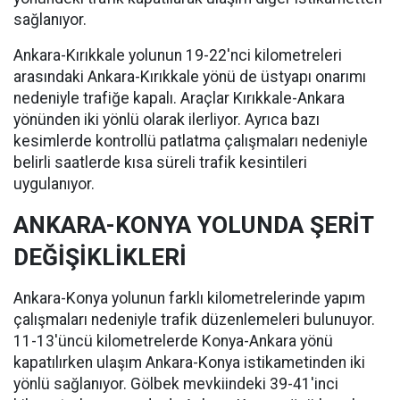
sağlanıyor.
Ankara-Kırıkkale yolunun 19-22'nci kilometreleri
arasındaki Ankara-Kırıkkale yönü de üstyapı onarımı
nedeniyle trafiğe kapalı. Araçlar Kırıkkale-Ankara
yönünden iki yönlü olarak ilerliyor. Ayrıca bazı
kesimlerde kontrollü patlatma çalışmaları nedeniyle
belirli saatlerde kısa süreli trafik kesintileri
uygulanıyor.
ANKARA-KONYA YOLUNDA ŞERİT
DEĞİŞİKLİKLERİ
Ankara-Konya yolunun farklı kilometrelerinde yapım
çalışmaları nedeniyle trafik düzenlemeleri bulunuyor.
11-13'üncü kilometrelerde Konya-Ankara yönü
kapatılırken ulaşım Ankara-Konya istikametinden iki
yönlü sağlanıyor. Gölbek mevkiindeki 39-41'inci