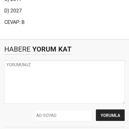
D) 2027
CEVAP: B
HABERE
YORUM KAT