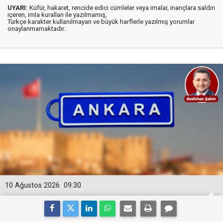
UYARI:
Küfür, hakaret, rencide edici cümleler veya imalar, inançlara saldırı
içeren, imla kuralları ile yazılmamış,
Türkçe karakter kullanılmayan ve büyük harflerle yazılmış yorumlar
onaylanmamaktadır.
10 Ağustos 2026
09:30