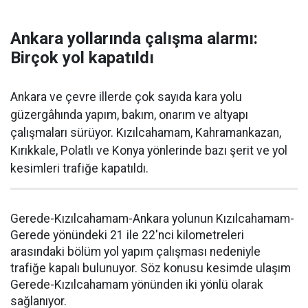
Ankara yollarında çalışma alarmı:
Birçok yol kapatıldı
Ankara ve çevre illerde çok sayıda kara yolu
güzergâhında yapım, bakım, onarım ve altyapı
çalışmaları sürüyor. Kızılcahamam, Kahramankazan,
Kırıkkale, Polatlı ve Konya yönlerinde bazı şerit ve yol
kesimleri trafiğe kapatıldı.
Gerede-Kızılcahamam-Ankara yolunun Kızılcahamam-
Gerede yönündeki 21 ile 22'nci kilometreleri
arasındaki bölüm yol yapım çalışması nedeniyle
trafiğe kapalı bulunuyor. Söz konusu kesimde ulaşım
Gerede-Kızılcahamam yönünden iki yönlü olarak
sağlanıyor.