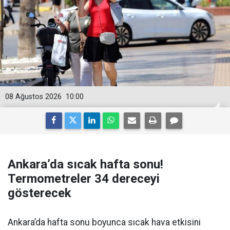
08 Ağustos 2026
10:00
Ankara’da sıcak hafta sonu!
Termometreler 34 dereceyi
gösterecek
Ankara’da hafta sonu boyunca sıcak hava etkisini