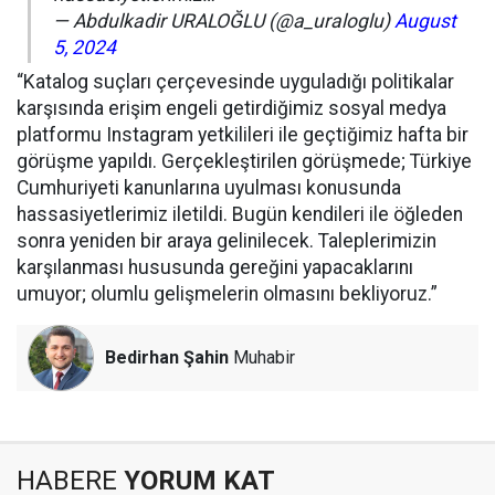
— Abdulkadir URALOĞLU (@a_uraloglu)
August
5, 2024
“Katalog suçları çerçevesinde uyguladığı politikalar
karşısında erişim engeli getirdiğimiz sosyal medya
platformu Instagram yetkilileri ile geçtiğimiz hafta bir
görüşme yapıldı. Gerçekleştirilen görüşmede; Türkiye
Cumhuriyeti kanunlarına uyulması konusunda
hassasiyetlerimiz iletildi. Bugün kendileri ile öğleden
sonra yeniden bir araya gelinilecek. Taleplerimizin
karşılanması hususunda gereğini yapacaklarını
umuyor; olumlu gelişmelerin olmasını bekliyoruz.”
Bedirhan Şahin
Muhabir
HABERE
YORUM KAT