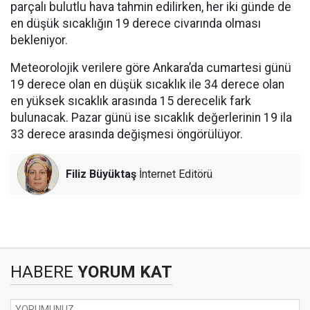
parçalı bulutlu hava tahmin edilirken, her iki günde de
en düşük sıcaklığın 19 derece civarında olması
bekleniyor.
Meteorolojik verilere göre Ankara’da cumartesi günü
19 derece olan en düşük sıcaklık ile 34 derece olan
en yüksek sıcaklık arasında 15 derecelik fark
bulunacak. Pazar günü ise sıcaklık değerlerinin 19 ila
33 derece arasında değişmesi öngörülüyor.
Filiz Büyüktaş
İnternet Editörü
HABERE
YORUM KAT