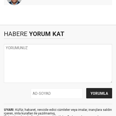
HABERE
YORUM KAT
UYARI:
Küfür, hakaret, rencide edici cümleler veya imalar, inançlara saldırı
içeren, imla kuralları ile yazılmamış,