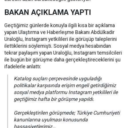
BAKAN AÇIKLAMA YAPTI
Geçtiğimiz günlerde konuyla ilgili kısa bir açıklama
yapan Ulaştırma ve Haberleşme Bakanı Abdülkadir
Uraloğlu, Instagram yetkilileri ile görüşüp taleplerini
ilettiklerini söylemişti. Sosyal medya hesabından
tekrar paylaşım yapan Uraloğlu, Instagram temsilcileri
ile bugün bir görüşme daha gerçekleştireceklerini şu
ifadelerle anlattı:
Katalog suçları çerçevesinde uyguladığı
politikalar karşısında erişim engeli getirdiğimiz
sosyal medya platformu Instagram yetkilileri ile
geçtiğimiz hafta bir görüşme yapıldı.
Gerçekleştirilen görüşmede; Türkiye Cumhuriyeti
kanunlarına uyulması konusunda
hassasiyetlerimiz…