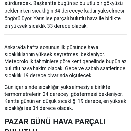
sürdürecek. Başkentte bugün az bulutlu bir gökyüzü
beklenirken sıcaklığın 34 dereceye kadar yükselmesi
öngörülüyor. Yarın ise parçalı bulutlu hava ile birlikte
en yüksek sıcaklık 33 derece olacak.
Ankara’da hafta sonunun ilk gününde hava
sıcaklıklarının yüksek seyretmesi bekleniyor.
Meteorolojik tahminlere göre kent genelinde bugün az
bulutlu hava hakim olacak. Gece ve sabah saatlerinde
sıcaklık 19 derece civarında ölçülecek.
Gün içerisinde sıcaklığın yükselmesiyle birlikte
termometrelerin 34 dereceyi göstermesi bekleniyor.
Kentte günün en düşük sıcaklığı 19 derece, en yüksek
sıcaklığı ise 34 derece olacak.
PAZAR GÜNÜ HAVA PARÇALI