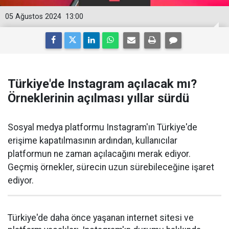
05 Ağustos 2024
13:00
Türkiye'de Instagram açılacak mı?
Örneklerinin açılması yıllar sürdü
Sosyal medya platformu Instagram'ın Türkiye'de
erişime kapatılmasının ardından, kullanıcılar
platformun ne zaman açılacağını merak ediyor.
Geçmiş örnekler, sürecin uzun sürebileceğine işaret
ediyor.
Türkiye'de daha önce yaşanan internet sitesi ve