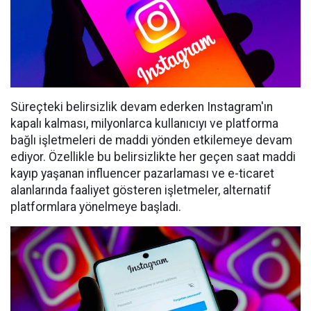
Süreçteki belirsizlik devam ederken Instagram'ın
kapalı kalması, milyonlarca kullanıcıyı ve platforma
bağlı işletmeleri de maddi yönden etkilemeye devam
ediyor. Özellikle bu belirsizlikte her geçen saat maddi
kayıp yaşanan influencer pazarlaması ve e-ticaret
alanlarında faaliyet gösteren işletmeler, alternatif
platformlara yönelmeye başladı.