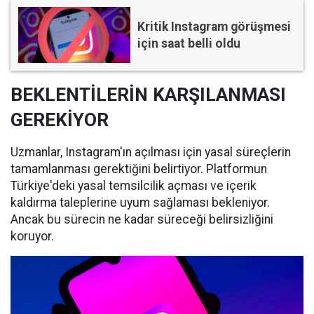
Kritik Instagram görüşmesi
için saat belli oldu
BEKLENTİLERİN KARŞILANMASI
GEREKİYOR
Uzmanlar, Instagram'ın açılması için yasal süreçlerin
tamamlanması gerektiğini belirtiyor. Platformun
Türkiye'deki yasal temsilcilik açması ve içerik
kaldırma taleplerine uyum sağlaması bekleniyor.
Ancak bu sürecin ne kadar süreceği belirsizliğini
koruyor.