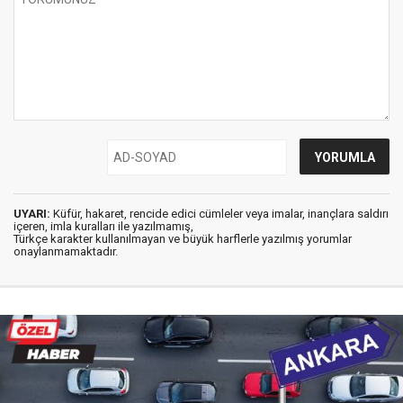
UYARI:
Küfür, hakaret, rencide edici cümleler veya imalar, inançlara saldırı
içeren, imla kuralları ile yazılmamış,
Türkçe karakter kullanılmayan ve büyük harflerle yazılmış yorumlar
onaylanmamaktadır.