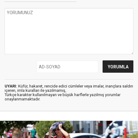
UYARI:
Küfür, hakaret, rencide edici cümleler veya imalar, inançlara saldırı
içeren, imla kuralları ile yazılmamış,
Türkçe karakter kullanılmayan ve büyük harflerle yazılmış yorumlar
onaylanmamaktadır.