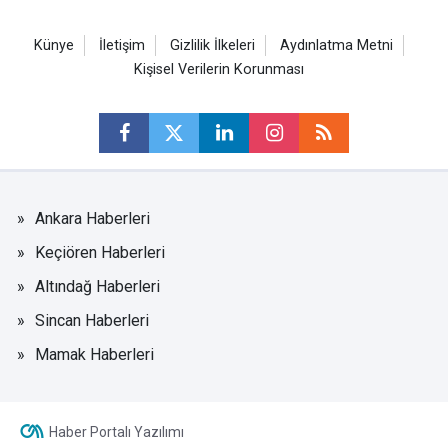
Künye
İletişim
Gizlilik İlkeleri
Aydınlatma Metni
Kişisel Verilerin Korunması
Ankara Haberleri
Keçiören Haberleri
Altındağ Haberleri
Sincan Haberleri
Mamak Haberleri
Haber Portalı Yazılımı