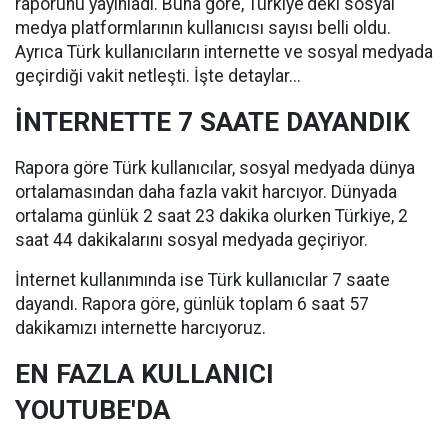
raporunu yayınladı. Buna göre, Türkiye'deki sosyal
medya platformlarının kullanıcısı sayısı belli oldu.
Ayrıca Türk kullanıcıların internette ve sosyal medyada
geçirdiği vakit netleşti. İşte detaylar...
İNTERNETTE 7 SAATE DAYANDIK
Rapora göre Türk kullanıcılar, sosyal medyada dünya
ortalamasından daha fazla vakit harcıyor. Dünyada
ortalama günlük 2 saat 23 dakika olurken Türkiye, 2
saat 44 dakikalarını sosyal medyada geçiriyor.
İnternet kullanımında ise Türk kullanıcılar 7 saate
dayandı. Rapora göre, günlük toplam 6 saat 57
dakikamızı internette harcıyoruz.
EN FAZLA KULLANICI
YOUTUBE'DA