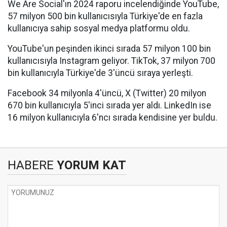
We Are Social'ın 2024 raporu incelendiğinde YouTube,
57 milyon 500 bin kullanıcısıyla Türkiye'de en fazla
kullanıcıya sahip sosyal medya platformu oldu.
YouTube'un peşinden ikinci sırada 57 milyon 100 bin
kullanıcısıyla Instagram geliyor. TikTok, 37 milyon 700
bin kullanıcıyla Türkiye'de 3'üncü sıraya yerleşti.
Facebook 34 milyonla 4'üncü, X (Twitter) 20 milyon
670 bin kullanıcıyla 5'inci sırada yer aldı. LinkedIn ise
16 milyon kullanıcıyla 6'ncı sırada kendisine yer buldu.
HABERE
YORUM KAT