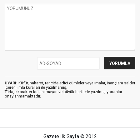
UYARI:
Küfür, hakaret, rencide edici cümleler veya imalar, inançlara saldırı
içeren, imla kuralları ile yazılmamış,
Türkçe karakter kullanılmayan ve büyük harflerle yazılmış yorumlar
onaylanmamaktadır.
Gazete İlk Sayfa © 2012