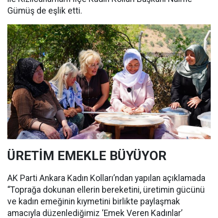
Gümüş de eşlik etti.
ÜRETİM EMEKLE BÜYÜYOR
AK Parti Ankara Kadın Kolları’ndan yapılan açıklamada
“Toprağa dokunan ellerin bereketini, üretimin gücünü
ve kadın emeğinin kıymetini birlikte paylaşmak
amacıyla düzenlediğimiz ‘Emek Veren Kadınlar’