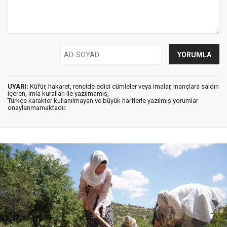
UYARI:
Küfür, hakaret, rencide edici cümleler veya imalar, inançlara saldırı
içeren, imla kuralları ile yazılmamış,
Türkçe karakter kullanılmayan ve büyük harflerle yazılmış yorumlar
onaylanmamaktadır.