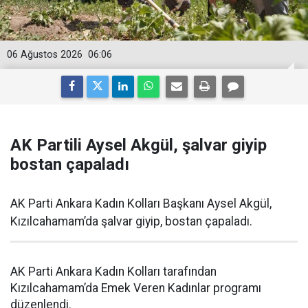
06 Ağustos 2026
06:06
AK Partili Aysel Akgül, şalvar giyip
bostan çapaladı
AK Parti Ankara Kadın Kolları Başkanı Aysel Akgül,
Kızılcahamam’da şalvar giyip, bostan çapaladı.
AK Parti Ankara Kadın Kolları tarafından
Kızılcahamam’da Emek Veren Kadınlar programı
düzenlendi.