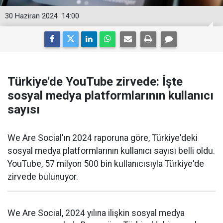
30 Haziran 2024
14:00
Türkiye'de YouTube zirvede: İşte
sosyal medya platformlarının kullanıcı
sayısı
We Are Social'ın 2024 raporuna göre, Türkiye'deki
sosyal medya platformlarının kullanıcı sayısı belli oldu.
YouTube, 57 milyon 500 bin kullanıcısıyla Türkiye'de
zirvede bulunuyor.
We Are Social, 2024 yılına ilişkin sosyal medya