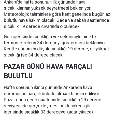
Ankara’da hafta sonunun ilk gününde hava
sıcaklıklarının yüksek seyretmesi bekleniyor.
Meteorolojik tahminlere göre kent genelinde bugün az
bulutlu hava hakim olacak. Gece ve sabah saatlerinde
sıcaklık 19 derece civarında ölçülecek.
Gün içerisinde sıcaklığın yükselmesiyle birlikte
termometrelerin 34 dereceyi göstermesi bekleniyor.
Kentte günün en düşük sıcaklığı 19 derece, en yüksek
sıcaklığı ise 34 derece olacak.
PAZAR GÜNÜ HAVA PARÇALI
BULUTLU
Hafta sonunun ikinci gününde Ankara’da hava
durumunun parçalı bulutlu olması tahmin ediliyor.
Pazar günü gece saatlerinde sıcaklığın 19 derece
seviyesinde gerçekleşmesi beklenirken, gün
içerisinde sıcaklık 33 dereceye kadar çıkacak.