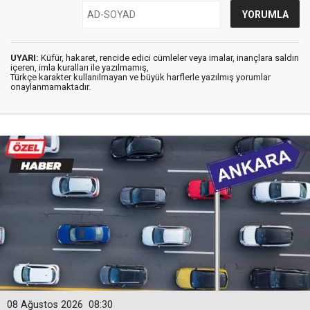
UYARI:
Küfür, hakaret, rencide edici cümleler veya imalar, inançlara saldırı
içeren, imla kuralları ile yazılmamış,
Türkçe karakter kullanılmayan ve büyük harflerle yazılmış yorumlar
onaylanmamaktadır.
08 Ağustos 2026
08:30