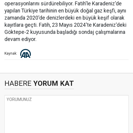
operasyonlarını sürdürebiliyor. Fatih'le Karadeniz'de
yapılan Türkiye tarihinin en büyük doğal gaz keşfi, aynı
zamanda 2020'de denizlerdeki en büyük keşif olarak
kayıtlara geçti. Fatih, 23 Mayıs 2024'te Karadeniz'deki
Göktepe-2 kuyusunda başladığı sondaj çalışmalarına
devam ediyor.
Kaynak:
HABERE
YORUM KAT