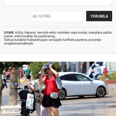
UYARI:
Küfür, hakaret, rencide edici cümleler veya imalar, inançlara saldırı
içeren, imla kuralları ile yazılmamış,
Türkçe karakter kullanılmayan ve büyük harflerle yazılmış yorumlar
onaylanmamaktadır.