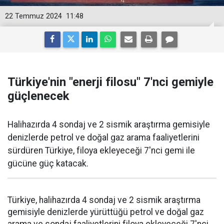
22 Temmuz 2024
11:48
Türkiye'nin "enerji filosu" 7'nci gemiyle
güçlenecek
Halihazırda 4 sondaj ve 2 sismik araştırma gemisiyle
denizlerde petrol ve doğal gaz arama faaliyetlerini
sürdüren Türkiye, filoya ekleyeceği 7'nci gemi ile
gücüne güç katacak.
Türkiye, halihazırda 4 sondaj ve 2 sismik araştırma
gemisiyle denizlerde yürüttüğü petrol ve doğal gaz