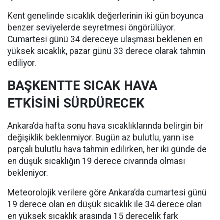
Kent genelinde sıcaklık değerlerinin iki gün boyunca
benzer seviyelerde seyretmesi öngörülüyor.
Cumartesi günü 34 dereceye ulaşması beklenen en
yüksek sıcaklık, pazar günü 33 derece olarak tahmin
ediliyor.
BAŞKENTTE SICAK HAVA
ETKİSİNİ SÜRDÜRECEK
Ankara’da hafta sonu hava sıcaklıklarında belirgin bir
değişiklik beklenmiyor. Bugün az bulutlu, yarın ise
parçalı bulutlu hava tahmin edilirken, her iki günde de
en düşük sıcaklığın 19 derece civarında olması
bekleniyor.
Meteorolojik verilere göre Ankara’da cumartesi günü
19 derece olan en düşük sıcaklık ile 34 derece olan
en yüksek sıcaklık arasında 15 derecelik fark