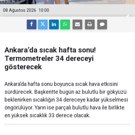
08 Ağustos 2026
10:00
Ankara’da sıcak hafta sonu!
Termometreler 34 dereceyi
gösterecek
Ankara’da hafta sonu boyunca sıcak hava etkisini
sürdürecek. Başkentte bugün az bulutlu bir gökyüzü
beklenirken sıcaklığın 34 dereceye kadar yükselmesi
öngörülüyor. Yarın ise parçalı bulutlu hava ile birlikte
en yüksek sıcaklık 33 derece olacak.