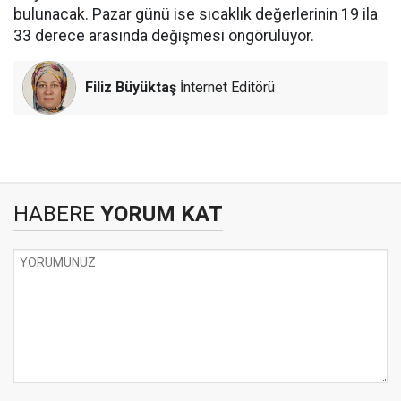
bulunacak. Pazar günü ise sıcaklık değerlerinin 19 ila
33 derece arasında değişmesi öngörülüyor.
Filiz Büyüktaş
İnternet Editörü
HABERE
YORUM KAT