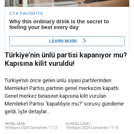
Türkiye’nin ünlü partisi kapanıyor mu?
Kapısına kilit vuruldu!
Türkiye’nin önce gelen ünlü siyasi partilerinden
Memleket Partisi, partinin genel merkezini kapattı.
Genel merkez binasının kapısına kilit vurulan
Memleket Partisi ‘kapatılıyor mu?’ sorusu gündeme
geldi. İşte detaylar…
YAYINLAMA:
GÜNCELLEME:
18 Mayıs 2024 Cumartesi 11:12
18 Mayıs 2024 Cumartesi 11:13