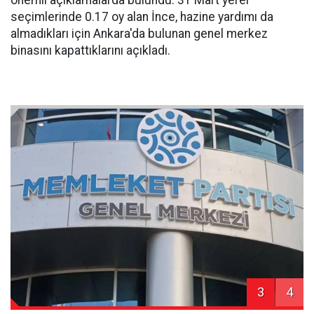
seçimlerinde 0.17 oy alan İnce, hazine yardımı da
almadıkları için Ankara'da bulunan genel merkez
binasını kapattıklarını açıkladı.
3
4