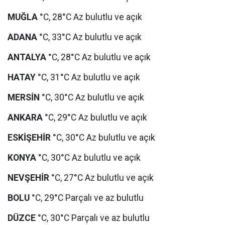
MUĞLA
°C, 28°C Az bulutlu ve açık
ADANA
°C, 33°C Az bulutlu ve açık
ANTALYA
°C, 28°C Az bulutlu ve açık
HATAY
°C, 31°C Az bulutlu ve açık
MERSİN
°C, 30°C Az bulutlu ve açık
ANKARA
°C, 29°C Az bulutlu ve açık
ESKİŞEHİR
°C, 30°C Az bulutlu ve açık
KONYA
°C, 30°C Az bulutlu ve açık
NEVŞEHİR
°C, 27°C Az bulutlu ve açık
BOLU
°C, 29°C Parçalı ve az bulutlu
DÜZCE
°C, 30°C Parçalı ve az bulutlu