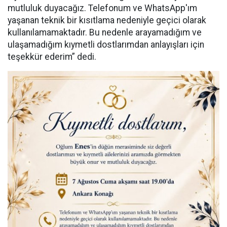
mutluluk duyacağız. Telefonum ve WhatsApp'ım
yaşanan teknik bir kısıtlama nedeniyle geçici olarak
kullanılamamaktadır. Bu nedenle arayamadığım ve
ulaşamadığım kıymetli dostlarımdan anlayışları için
teşekkür ederim” dedi.