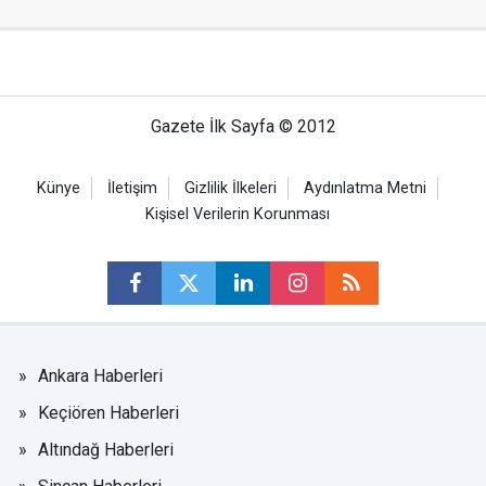
Gazete İlk Sayfa © 2012
Künye
İletişim
Gizlilik İlkeleri
Aydınlatma Metni
Kişisel Verilerin Korunması
Ankara Haberleri
Keçiören Haberleri
Altındağ Haberleri