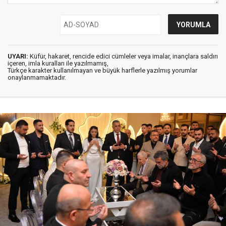
UYARI:
Küfür, hakaret, rencide edici cümleler veya imalar, inançlara saldırı
içeren, imla kuralları ile yazılmamış,
Türkçe karakter kullanılmayan ve büyük harflerle yazılmış yorumlar
onaylanmamaktadır.