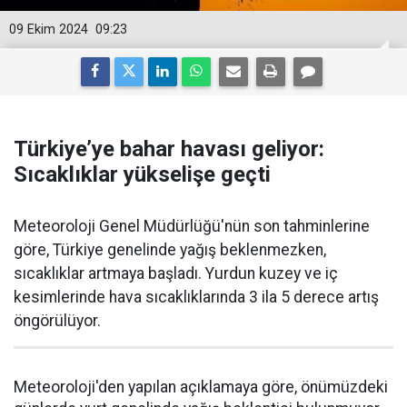
09 Ekim 2024
09:23
Türkiye’ye bahar havası geliyor:
Sıcaklıklar yükselişe geçti
Meteoroloji Genel Müdürlüğü'nün son tahminlerine
göre, Türkiye genelinde yağış beklenmezken,
sıcaklıklar artmaya başladı. Yurdun kuzey ve iç
kesimlerinde hava sıcaklıklarında 3 ila 5 derece artış
öngörülüyor.
Meteoroloji'den yapılan açıklamaya göre, önümüzdeki