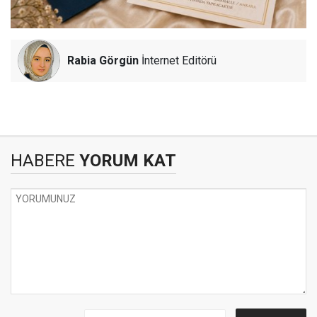
Rabia Görgün
İnternet Editörü
HABERE
YORUM KAT