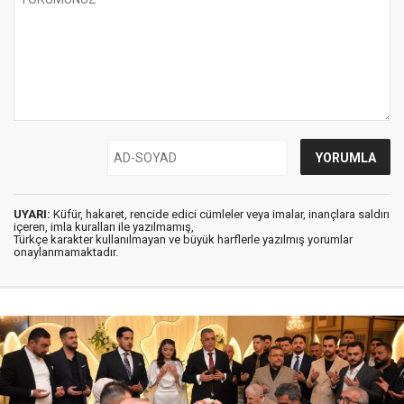
UYARI:
Küfür, hakaret, rencide edici cümleler veya imalar, inançlara saldırı
içeren, imla kuralları ile yazılmamış,
Türkçe karakter kullanılmayan ve büyük harflerle yazılmış yorumlar
onaylanmamaktadır.