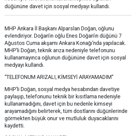
düğününe davet için sosyal medyayı kullandı.
MHP Ankara İl Başkanı Alparslan Doğan, oğlunu
evlendiriyor. Doğan’ın oğlu Enes Doğan’ın düğünü 7
Ağustos Cuma akşamı Ankara Konağı’nda yapılacak.
MHP’li Doğan, teknik arıza nedeniyle telefonunu
kullanamayınca oğlunun düğününe davet için sosyal
medyayı kullandı.
“TELEFONUM ARIZALI, KİMSEYİ ARAYAMADIM”
MHP’li Doğan, sosyal medya hesabından davetiye
paylaşıp, telefonunu teknik bir kısıtlama nedeniyle
kullanamadığını, davet için bu nedenle kimseyi
arayamadığını belirterek, tüm dostlarını düğünlerinde
görmekten büyük onur ve mutluluk duyacaklarını
kaydetti.