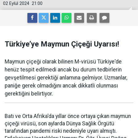
02 Eylül 2024
21:00
Türkiye’ye Maymun Çiçeği Uyarısı!
Maymun çiçeği olarak bilinen M-virüsü Türkiye'de
henüz tespit edilmedi ancak bu durum tedbirlerin
gevşetilmesi gerektiği anlamına gelmiyor. Uzmanlar,
paniğe gerek olmadığını ancak dikkatli olunması
gerektiğini belirtiyor.
Batı ve Orta Afrika'da yıllar önce ortaya çıkan maymun
çiçeği virüsü, son aylarda Dünya Sağlık Örgütü
tarafından pandemi riski nedeniyle uyarı almıştı.