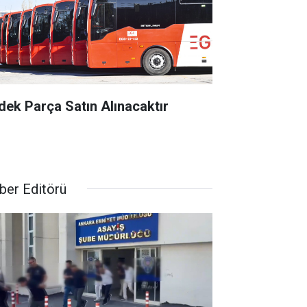
dek Parça Satın Alınacaktır
ber Editörü