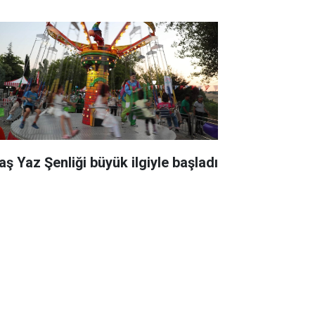
aş Yaz Şenliği büyük ilgiyle başladı