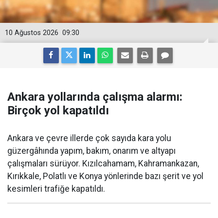
10 Ağustos 2026
09:30
Ankara yollarında çalışma alarmı:
Birçok yol kapatıldı
Ankara ve çevre illerde çok sayıda kara yolu
güzergâhında yapım, bakım, onarım ve altyapı
çalışmaları sürüyor. Kızılcahamam, Kahramankazan,
Kırıkkale, Polatlı ve Konya yönlerinde bazı şerit ve yol
kesimleri trafiğe kapatıldı.