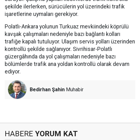
şekilde ilerlerken, sürücülerin yol üzerindeki trafik
işaretlerine uymaları gerekiyor.
Polatlı-Ankara yolunun Turkuaz mevkiindeki köprülü
kavşak çalışmaları nedeniyle bazı bağlantı kolları
trafiğe kapalı tutuluyor. Ulaşım servis yolları üzerinden
kontrollü şekilde sağlanıyor. Sivrihisar-Polatlı
güzergâhında da yol çalışmaları nedeniyle bazı
bölümlerde trafik ana yoldan kontrollü olarak devam
ediyor.
Bedirhan Şahin
Muhabir
HABERE
YORUM KAT