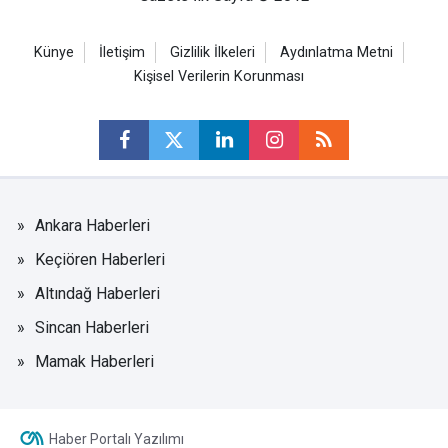
Künye
İletişim
Gizlilik İlkeleri
Aydınlatma Metni
Kişisel Verilerin Korunması
Ankara Haberleri
Keçiören Haberleri
Altındağ Haberleri
Sincan Haberleri
Mamak Haberleri
Haber Portalı Yazılımı