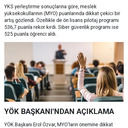
YKS yerleştirme sonuçlarına göre, meslek
yüksekokullarının (MYO) puanlarında dikkat çekici bir
artış gözlendi. Özellikle de ön lisans pilotaj programı
536,7 puanla rekor kırdı. Siber güvenlik programı ise
525 puanla öğrenci aldı.
YÖK BAŞKANI'NDAN AÇIKLAMA
YÖK Başkanı Erol Özvar, MYO'ların önemine dikkat