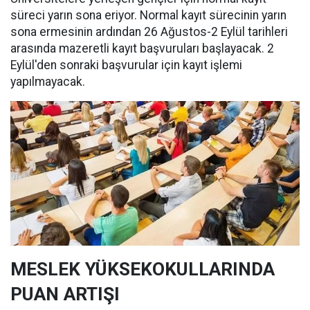
süreci yarın sona eriyor. Normal kayıt sürecinin yarın
sona ermesinin ardından 26 Ağustos-2 Eylül tarihleri
arasında mazeretli kayıt başvuruları başlayacak. 2
Eylül'den sonraki başvurular için kayıt işlemi
yapılmayacak.
MESLEK YÜKSEKOKULLARINDA
PUAN ARTIŞI