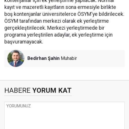
kontenjanlar için ek yerleştirme yapılacak. Normal
kayıt ve mazeretli kayıtların sona ermesiyle birlikte
boş kontenjanlar üniversitelerce ÖSYM'ye bildirilecek.
ÖSYM tarafından merkezi olarak ek yerleştirme
gerçekleştirilecek. Merkezi yerleştirmede bir
programa yerleştirilen adaylar, ek yerleştirme için
başvuramayacak.
Bedirhan Şahin
Muhabir
HABERE
YORUM KAT