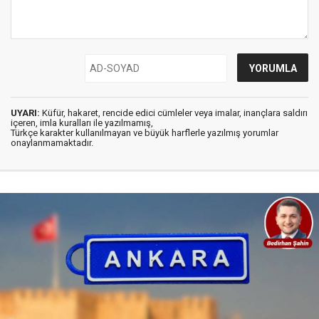
UYARI:
Küfür, hakaret, rencide edici cümleler veya imalar, inançlara saldırı
içeren, imla kuralları ile yazılmamış,
Türkçe karakter kullanılmayan ve büyük harflerle yazılmış yorumlar
onaylanmamaktadır.