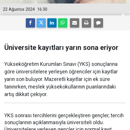
22 Ağustos 2024
16:30
Üniversite kayıtları yarın sona eriyor
Yükseköğretim Kurumları Sınavı (YKS) sonuçlarına
göre üniversitelere yerleşen öğrenciler için kayıtlar
yarın son buluyor. Mazeretli kayıtlar için ek süre
tanınırken, meslek yüksekokullarının puanlarındaki
artış dikkat çekiyor.
YKS sonrası tercihlerini gerçekleştiren gençler, tercih
sonuçlarının açıklanmasıyla üniversiteli oldu.
Üniversitelere yerleşen gençler için normal kayıt