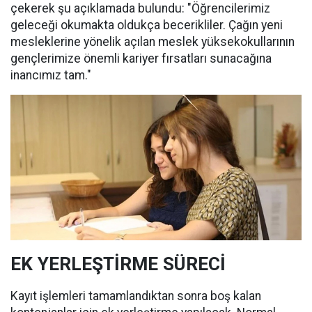
çekerek şu açıklamada bulundu: "Öğrencilerimiz
geleceği okumakta oldukça becerikliler. Çağın yeni
mesleklerine yönelik açılan meslek yüksekokullarının
gençlerimize önemli kariyer fırsatları sunacağına
inancımız tam."
EK YERLEŞTİRME SÜRECİ
Kayıt işlemleri tamamlandıktan sonra boş kalan