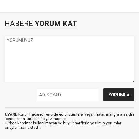
HABERE
YORUM KAT
UYARI:
Küfür, hakaret, rencide edici cümleler veya imalar, inançlara saldırı
içeren, imla kuralları ile yazılmamış,
Türkçe karakter kullanılmayan ve büyük harflerle yazılmış yorumlar
onaylanmamaktadır.