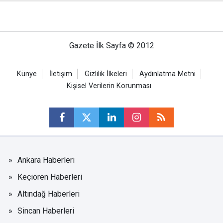
Gazete İlk Sayfa © 2012
Künye
İletişim
Gizlilik İlkeleri
Aydınlatma Metni
Kişisel Verilerin Korunması
Ankara Haberleri
Keçiören Haberleri
Altındağ Haberleri
Sincan Haberleri