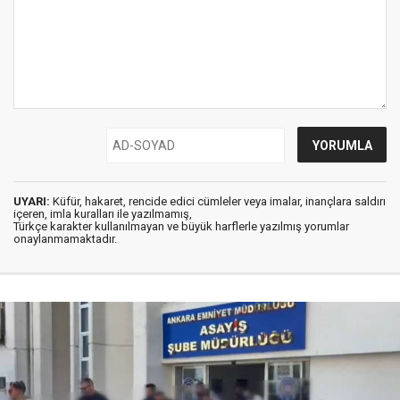
UYARI:
Küfür, hakaret, rencide edici cümleler veya imalar, inançlara saldırı
içeren, imla kuralları ile yazılmamış,
Türkçe karakter kullanılmayan ve büyük harflerle yazılmış yorumlar
onaylanmamaktadır.