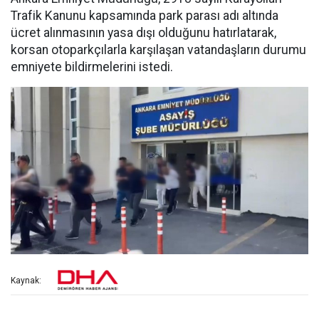
Trafik Kanunu kapsamında park parası adı altında
ücret alınmasının yasa dışı olduğunu hatırlatarak,
korsan otoparkçılarla karşılaşan vatandaşların durumu
emniyete bildirmelerini istedi.
Kaynak: