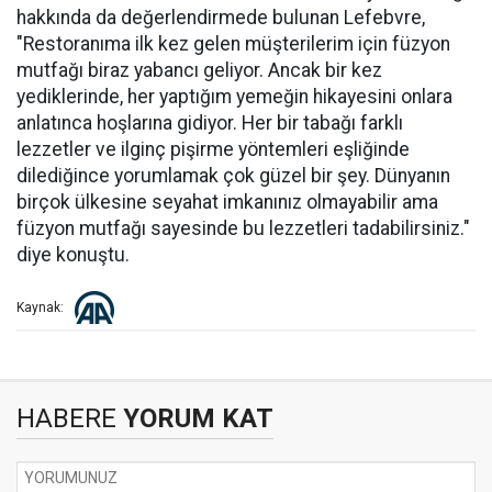
hakkında da değerlendirmede bulunan Lefebvre,
"Restoranıma ilk kez gelen müşterilerim için füzyon
mutfağı biraz yabancı geliyor. Ancak bir kez
yediklerinde, her yaptığım yemeğin hikayesini onlara
anlatınca hoşlarına gidiyor. Her bir tabağı farklı
lezzetler ve ilginç pişirme yöntemleri eşliğinde
dilediğince yorumlamak çok güzel bir şey. Dünyanın
birçok ülkesine seyahat imkanınız olmayabilir ama
füzyon mutfağı sayesinde bu lezzetleri tadabilirsiniz."
diye konuştu.
Kaynak:
HABERE
YORUM KAT