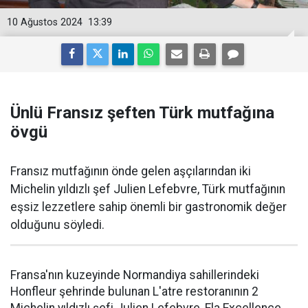
10 Ağustos 2024
13:39
Ünlü Fransız şeften Türk mutfağına
övgü
Fransız mutfağının önde gelen aşçılarından iki
Michelin yıldızlı şef Julien Lefebvre, Türk mutfağının
eşsiz lezzetlere sahip önemli bir gastronomik değer
olduğunu söyledi.
Fransa'nın kuzeyinde Normandiya sahillerindeki
Honfleur şehrinde bulunan L'atre restoranının 2