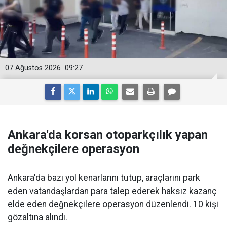
07 Ağustos 2026
09:27
Ankara'da korsan otoparkçılık yapan
değnekçilere operasyon
Ankara'da bazı yol kenarlarını tutup, araçlarını park
eden vatandaşlardan para talep ederek haksız kazanç
elde eden değnekçilere operasyon düzenlendi. 10 kişi
gözaltına alındı.