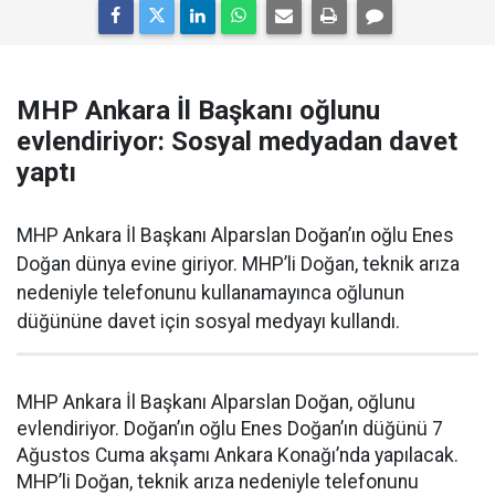
MHP Ankara İl Başkanı oğlunu
evlendiriyor: Sosyal medyadan davet
yaptı
MHP Ankara İl Başkanı Alparslan Doğan’ın oğlu Enes
Doğan dünya evine giriyor. MHP’li Doğan, teknik arıza
nedeniyle telefonunu kullanamayınca oğlunun
düğününe davet için sosyal medyayı kullandı.
MHP Ankara İl Başkanı Alparslan Doğan, oğlunu
evlendiriyor. Doğan’ın oğlu Enes Doğan’ın düğünü 7
Ağustos Cuma akşamı Ankara Konağı’nda yapılacak.
MHP’li Doğan, teknik arıza nedeniyle telefonunu