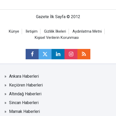
Gazete İlk Sayfa © 2012
Künye
İletişim
Gizlilik İlkeleri
Aydınlatma Metni
Kişisel Verilerin Korunması
Ankara Haberleri
Keçiören Haberleri
Altındağ Haberleri
Sincan Haberleri
Mamak Haberleri