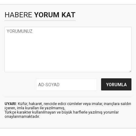
HABERE
YORUM KAT
UYARI:
Küfür, hakaret, rencide edici cümleler veya imalar, inançlara saldırı
içeren, imla kuralları ile yazılmamış,
Türkçe karakter kullanılmayan ve büyük harflerle yazılmış yorumlar
onaylanmamaktadır.