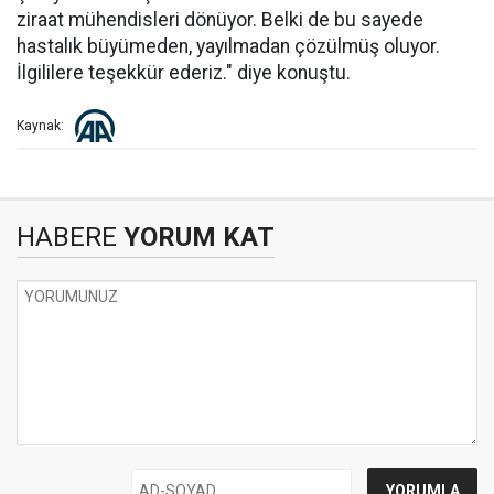
ziraat mühendisleri dönüyor. Belki de bu sayede
hastalık büyümeden, yayılmadan çözülmüş oluyor.
İlgililere teşekkür ederiz." diye konuştu.
Kaynak:
HABERE
YORUM KAT