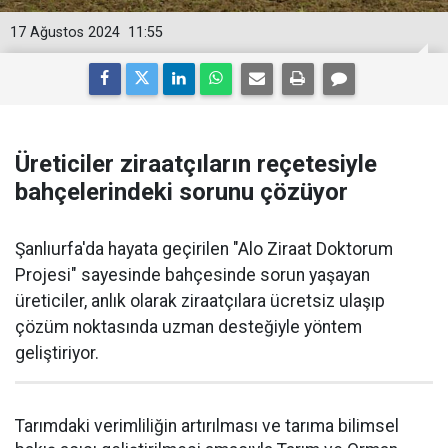
17 Ağustos 2024
11:55
Üreticiler ziraatçıların reçetesiyle
bahçelerindeki sorunu çözüyor
Şanlıurfa'da hayata geçirilen "Alo Ziraat Doktorum
Projesi" sayesinde bahçesinde sorun yaşayan
üreticiler, anlık olarak ziraatçılara ücretsiz ulaşıp
çözüm noktasında uzman desteğiyle yöntem
geliştiriyor.
Tarımdaki verimliliğin artırılması ve tarıma bilimsel