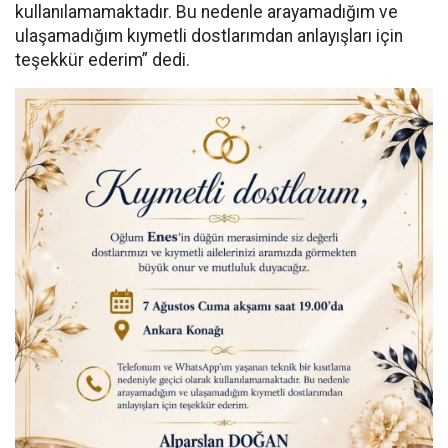
kullanılamamaktadır. Bu nedenle arayamadığım ve
ulaşamadığım kıymetli dostlarımdan anlayışları için
teşekkür ederim” dedi.