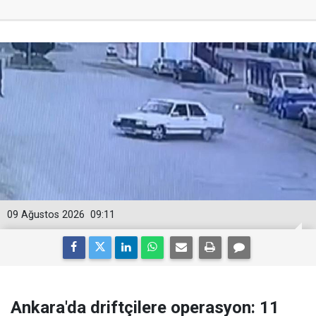
09 Ağustos 2026
09:11
Ankara'da driftçilere operasyon: 11