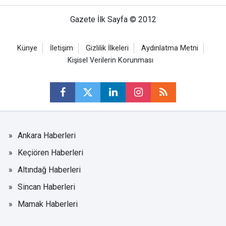
Gazete İlk Sayfa © 2012
Künye
İletişim
Gizlilik İlkeleri
Aydınlatma Metni
Kişisel Verilerin Korunması
Ankara Haberleri
Keçiören Haberleri
Altındağ Haberleri
Sincan Haberleri
Mamak Haberleri