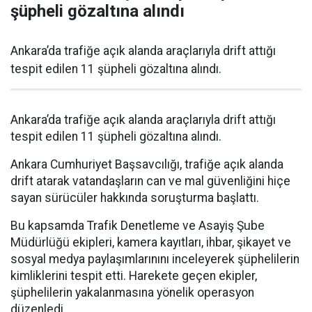
şüpheli gözaltına alındı
Ankara’da trafiğe açık alanda araçlarıyla drift attığı
tespit edilen 11 şüpheli gözaltına alındı.
Ankara’da trafiğe açık alanda araçlarıyla drift attığı
tespit edilen 11 şüpheli gözaltına alındı.
Ankara Cumhuriyet Başsavcılığı, trafiğe açık alanda
drift atarak vatandaşların can ve mal güvenliğini hiçe
sayan sürücüler hakkında soruşturma başlattı.
Bu kapsamda Trafik Denetleme ve Asayiş Şube
Müdürlüğü ekipleri, kamera kayıtları, ihbar, şikayet ve
sosyal medya paylaşımlarınını inceleyerek şüphelilerin
kimliklerini tespit etti. Harekete geçen ekipler,
şüphelilerin yakalanmasına yönelik operasyon
düzenledi.