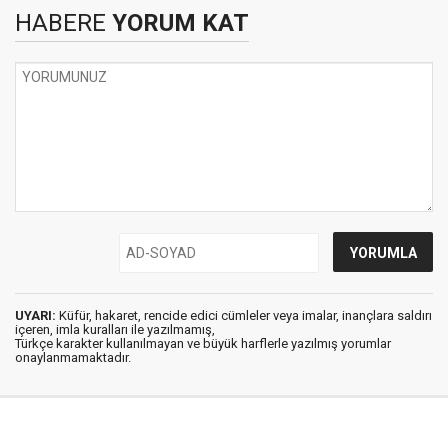
HABERE
YORUM KAT
UYARI:
Küfür, hakaret, rencide edici cümleler veya imalar, inançlara saldırı
içeren, imla kuralları ile yazılmamış,
Türkçe karakter kullanılmayan ve büyük harflerle yazılmış yorumlar
onaylanmamaktadır.