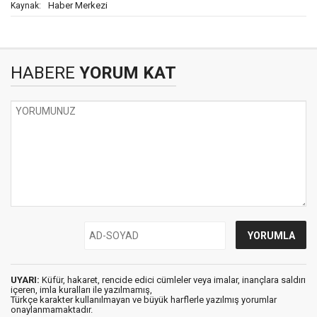
Haber Merkezi
Kaynak:
HABERE
YORUM KAT
UYARI:
Küfür, hakaret, rencide edici cümleler veya imalar, inançlara saldırı
içeren, imla kuralları ile yazılmamış,
Türkçe karakter kullanılmayan ve büyük harflerle yazılmış yorumlar
onaylanmamaktadır.