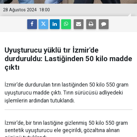
28 Ağustos 2024
18:00
Uyuşturucu yüklü tır İzmir'de
durduruldu: Lastiğinden 50 kilo madde
çıktı
İzmir'de durdurulan tırın lastiğinden 50 kilo 550 gram
uyuşturucu madde çıktı. Tırın sürücüsü adliyedeki
işlemlerin ardından tutuklandı.
İzmir'de, bir tırın lastiğine gizlenmiş 50 kilo 550 gram
sentetik uyuşturucu ele geçirildi, gözaltına alınan