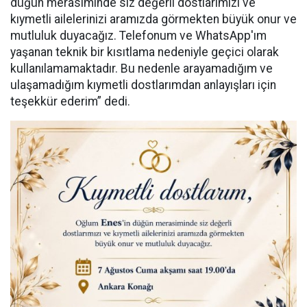
düğün merasiminde siz değerli dostlarımızı ve
kıymetli ailelerinizi aramızda görmekten büyük onur ve
mutluluk duyacağız. Telefonum ve WhatsApp'ım
yaşanan teknik bir kısıtlama nedeniyle geçici olarak
kullanılamamaktadır. Bu nedenle arayamadığım ve
ulaşamadığım kıymetli dostlarımdan anlayışları için
teşekkür ederim” dedi.