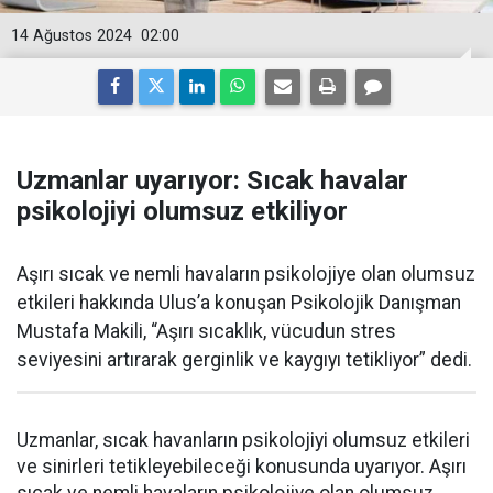
14 Ağustos 2024
02:00
Uzmanlar uyarıyor: Sıcak havalar
psikolojiyi olumsuz etkiliyor
Aşırı sıcak ve nemli havaların psikolojiye olan olumsuz
etkileri hakkında Ulus’a konuşan Psikolojik Danışman
Mustafa Makili, “Aşırı sıcaklık, vücudun stres
seviyesini artırarak gerginlik ve kaygıyı tetikliyor” dedi.
Uzmanlar, sıcak havanların psikolojiyi olumsuz etkileri
ve sinirleri tetikleyebileceği konusunda uyarıyor. Aşırı