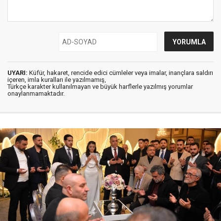
UYARI:
Küfür, hakaret, rencide edici cümleler veya imalar, inançlara saldırı
içeren, imla kuralları ile yazılmamış,
Türkçe karakter kullanılmayan ve büyük harflerle yazılmış yorumlar
onaylanmamaktadır.