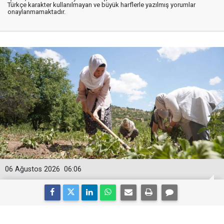
Türkçe karakter kullanılmayan ve büyük harflerle yazılmış yorumlar
onaylanmamaktadır.
06 Ağustos 2026
06:06