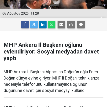
06 Ağustos 2026
11:28
MHP Ankara İl Başkanı oğlunu
evlendiriyor: Sosyal medyadan davet
yaptı
MHP Ankara İl Başkanı Alparslan Doğan’ın oğlu Enes
Doğan dünya evine giriyor. MHP’li Doğan, teknik arıza
nedeniyle telefonunu kullanamayınca oğlunun
düğününe davet için sosyal medyayı kullandı.